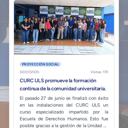
PROYECCIÓN SOCIAL
02/07/2025
Visitas: 170
CURC ULS promueve la formación
continua de la comunidad universitaria.
El pasado 27 de junio se finalizó con éxito
en las instalaciones del CURC ULS un
curso especializado impartido por la
Escuela de Derechos Humanos. Esto fue
posible gracias a la gestión de la Unidad de