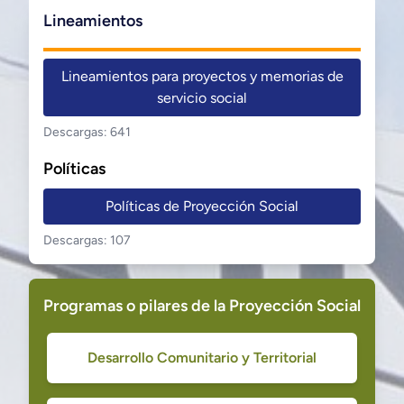
Lineamientos
Lineamientos para proyectos y memorias de
servicio social
Descargas: 641
Políticas
Políticas de Proyección Social
Descargas: 107
Programas o pilares de la Proyección Social
Desarrollo Comunitario y Territorial