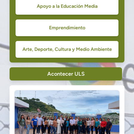
Apoyo a la Educación Media
Emprendimiento
Arte, Deporte, Cultura y Medio Ambiente
Acontecer ULS