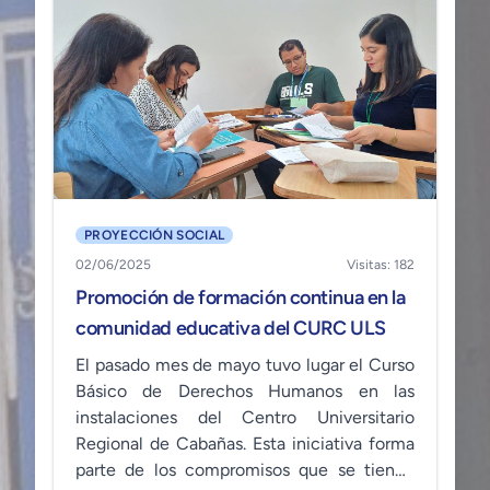
PROYECCIÓN SOCIAL
02/06/2025
Visitas: 182
Promoción de formación continua en la
comunidad educativa del CURC ULS
El pasado mes de mayo tuvo lugar el Curso
Básico de Derechos Humanos en las
instalaciones del Centro Universitario
Regional de Cabañas. Esta iniciativa forma
parte de los compromisos que se tienen