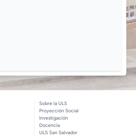
Sobre la ULS
Proyección Social
Investigación
Docencia
ULS San Salvador