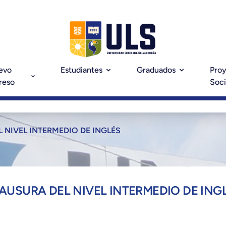
evo
Estudiantes
Graduados
Pro
reso
Soci
 NIVEL INTERMEDIO DE INGLÉS
AUSURA DEL NIVEL INTERMEDIO DE ING