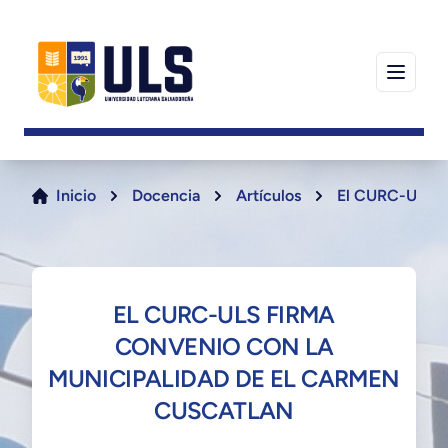
Inicio
Docencia
Artículos
El CURC-ULS fi
EL CURC-ULS FIRMA
CONVENIO CON LA
MUNICIPALIDAD DE EL CARMEN
CUSCATLAN