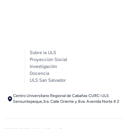
Sobre la ULS
Proyección Social
Investigación
Docencia
ULS San Salvador
Centro Universitario Regional de Cabañas CURC-ULS
Sensuntepeque,3ra. Calle Oriente y 8va. Avenida Norte # 2