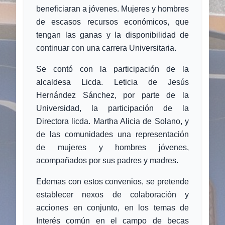
beneficiaran a jóvenes. Mujeres y hombres
de escasos recursos económicos, que
tengan las ganas y la disponibilidad de
continuar con una carrera Universitaria.
Se contó con la participación de la
alcaldesa Licda. Leticia de Jesús
Hernández Sánchez, por parte de la
Universidad, la participación de la
Directora licda. Martha Alicia de Solano, y
de las comunidades una representación
de mujeres y hombres jóvenes,
acompañados por sus padres y madres.
Edemas con estos convenios, se pretende
establecer nexos de colaboración y
acciones en conjunto, en los temas de
Interés común en el campo de becas