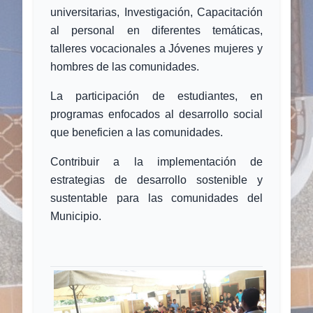
universitarias, Investigación, Capacitación
al personal en diferentes temáticas,
talleres vocacionales a Jóvenes mujeres y
hombres de las comunidades.
La participación de estudiantes, en
programas enfocados al desarrollo social
que beneficien a las comunidades.
Contribuir a la implementación de
estrategias de desarrollo sostenible y
sustentable para las comunidades del
Municipio.