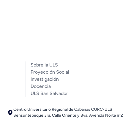
Sobre la ULS
Proyección Social
Investigación
Docencia
ULS San Salvador
Centro Universitario Regional de Cabañas CURC-ULS
Sensuntepeque,3ra. Calle Oriente y 8va. Avenida Norte # 2