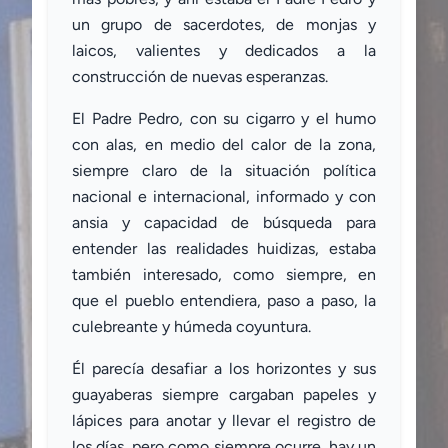
un grupo de sacerdotes, de monjas y
laicos, valientes y dedicados a la
construcción de nuevas esperanzas.
El Padre Pedro, con su cigarro y el humo
con alas, en medio del calor de la zona,
siempre claro de la situación política
nacional e internacional, informado y con
ansia y capacidad de búsqueda para
entender las realidades huidizas, estaba
también interesado, como siempre, en
que el pueblo entendiera, paso a paso, la
culebreante y húmeda coyuntura.
Él parecía desafiar a los horizontes y sus
guayaberas siempre cargaban papeles y
lápices para anotar y llevar el registro de
los días, pero como siempre ocurre, hay un