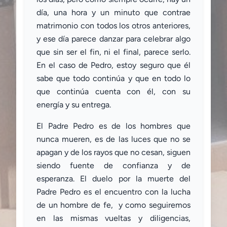
día, una hora y un minuto que contrae
matrimonio con todos los otros anteriores,
y ese día parece danzar para celebrar algo
que sin ser el fin, ni el final, parece serlo.
En el caso de Pedro, estoy seguro que él
sabe que todo continúa y que en todo lo
que continúa cuenta con él, con su
energía y su entrega.
El Padre Pedro es de los hombres que
nunca mueren, es de las luces que no se
apagan y de los rayos que no cesan, siguen
siendo fuente de confianza y de
esperanza. El duelo por la muerte del
Padre Pedro es el encuentro con la lucha
de un hombre de fe, y como seguiremos
en las mismas vueltas y diligencias,