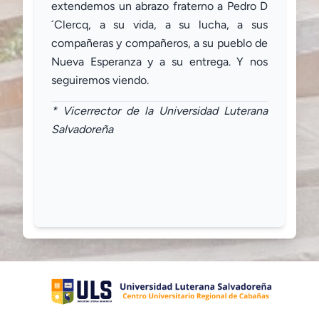
extendemos un abrazo fraterno a Pedro D
´Clercq, a su vida, a su lucha, a sus
compañeras y compañeros, a su pueblo de
Nueva Esperanza y a su entrega. Y nos
seguiremos viendo.
* Vicerrector de la Universidad Luterana
Salvadoreña