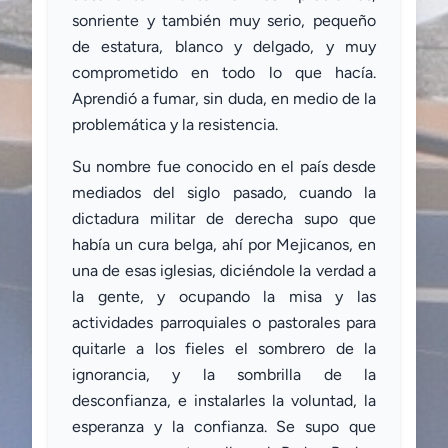
sonriente y también muy serio, pequeño
de estatura, blanco y delgado, y muy
comprometido en todo lo que hacía.
Aprendió a fumar, sin duda, en medio de la
problemática y la resistencia.
Su nombre fue conocido en el país desde
mediados del siglo pasado, cuando la
dictadura militar de derecha supo que
había un cura belga, ahí por Mejicanos, en
una de esas iglesias, diciéndole la verdad a
la gente, y ocupando la misa y las
actividades parroquiales o pastorales para
quitarle a los fieles el sombrero de la
ignorancia, y la sombrilla de la
desconfianza, e instalarles la voluntad, la
esperanza y la confianza. Se supo que