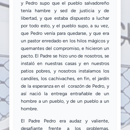
y Pedro supo que el pueblo salvadoreño
tenía hambre y sed de justicia y de
libertad, y que estaba dispuesto a luchar
por todo esto, y el pueblo supo, a su vez,
que Pedro venía para quedarse, y que era
un pastor enredado en los hilos mágicos y
quemantes del compromiso, e hicieron un
pacto. El Padre se hizo uno de nosotros, se
instaló en nuestras casas y en nuestros
patios pobres, y nosotros instalamos los
candiles, los cachivaches, en fin, el jardín
de la esperanza en el corazón de Pedro, y
así nació la entrega entrañable de un
hombre a un pueblo, y de un pueblo a un
hombre.
El Padre Pedro era audaz y valiente,
desafiante frente a los problemas,