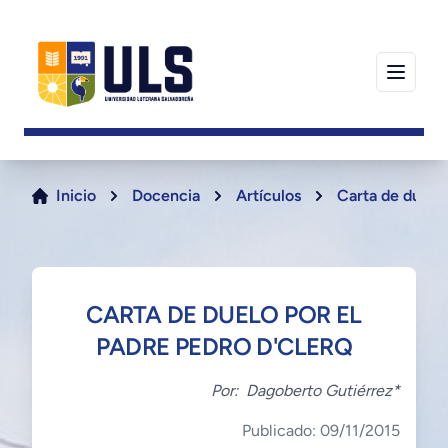
Inicio
Docencia
Artículos
Carta de duelo 
CARTA DE DUELO POR EL
PADRE PEDRO D'CLERQ
Por:
Dagoberto Gutiérrez*
Publicado: 09/11/2015