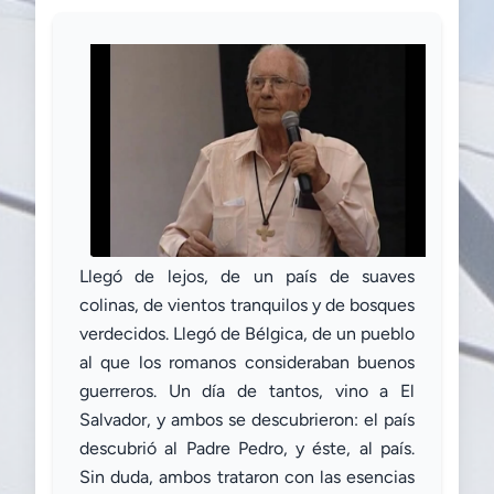
Llegó de lejos, de un país de suaves
colinas, de vientos tranquilos y de bosques
verdecidos. Llegó de Bélgica, de un pueblo
al que los romanos consideraban buenos
guerreros. Un día de tantos, vino a El
Salvador, y ambos se descubrieron: el país
descubrió al Padre Pedro, y éste, al país.
Sin duda, ambos trataron con las esencias