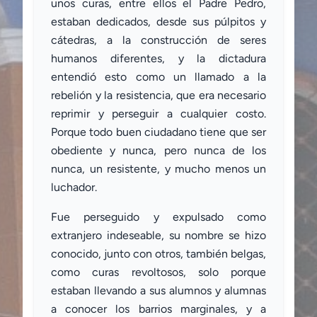
unos curas, entre ellos el Padre Pedro,
estaban dedicados, desde sus púlpitos y
cátedras, a la construcción de seres
humanos diferentes, y la dictadura
entendió esto como un llamado a la
rebelión y la resistencia, que era necesario
reprimir y perseguir a cualquier costo.
Porque todo buen ciudadano tiene que ser
obediente y nunca, pero nunca de los
nunca, un resistente, y mucho menos un
luchador.
Fue perseguido y expulsado como
extranjero indeseable, su nombre se hizo
conocido, junto con otros, también belgas,
como curas revoltosos, solo porque
estaban llevando a sus alumnos y alumnas
a conocer los barrios marginales, y a