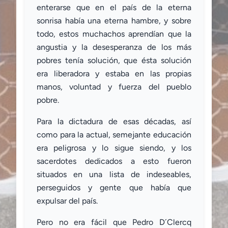
enterarse que en el país de la eterna
sonrisa había una eterna hambre, y sobre
todo, estos muchachos aprendían que la
angustia y la desesperanza de los más
pobres tenía solución, que ésta solución
era liberadora y estaba en las propias
manos, voluntad y fuerza del pueblo
pobre.
Para la dictadura de esas décadas, así
como para la actual, semejante educación
era peligrosa y lo sigue siendo, y los
sacerdotes dedicados a esto fueron
situados en una lista de indeseables,
perseguidos y gente que había que
expulsar del país.
Pero no era fácil que Pedro D´Clercq