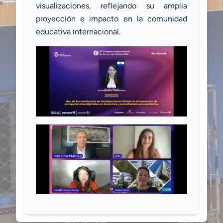
visualizaciones, reflejando su amplia
proyección e impacto en la comunidad
educativa internacional.