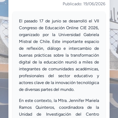
Publicado: 19/06/2026
El pasado 17 de junio se desarrolló el VII
Congreso de Educación Online CIE 2026,
organizado por la Universidad Gabriela
Mistral de Chile. Este importante espacio
de reflexión, diálogo e intercambio de
buenas prácticas sobre la transformación
digital de la educación reunió a miles de
integrantes de comunidades académicas,
profesionales del sector educativo y
actores clave de la innovación tecnológica
de diversas partes del mundo.
En este contexto, la Mtra. Jennifer Mariela
Ramos Quinteros, coordinadora de la
Unidad de Investigación del Centro