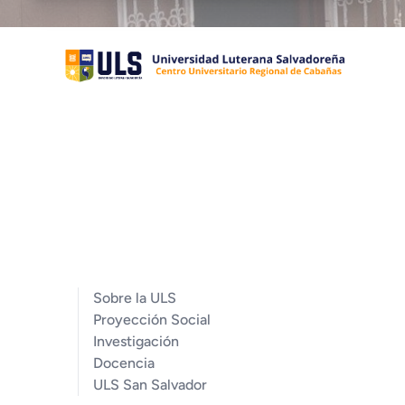
Sobre la ULS
Proyección Social
Investigación
Docencia
ULS San Salvador