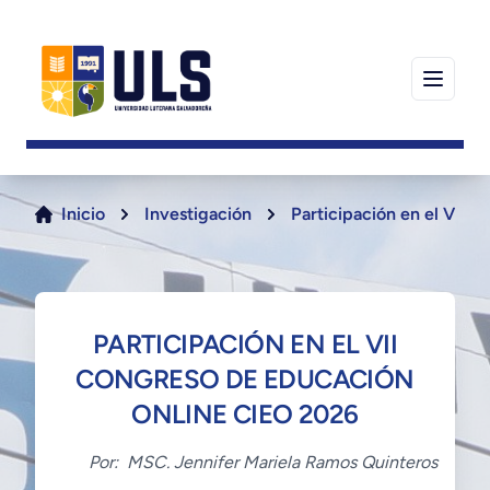
Inicio
Investigación
Participación en el VII
PARTICIPACIÓN EN EL VII
CONGRESO DE EDUCACIÓN
ONLINE CIEO 2026
Por:
MSC. Jennifer Mariela Ramos Quinteros