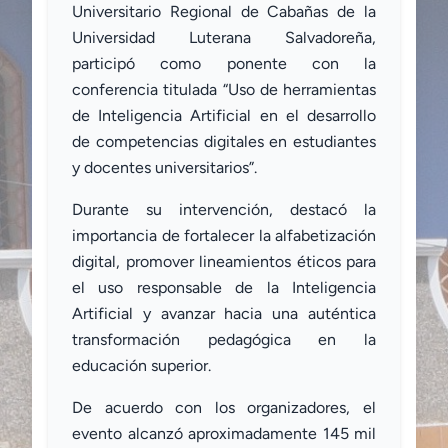
Universitario Regional de Cabañas de la
Universidad Luterana Salvadoreña,
participó como ponente con la
conferencia titulada “Uso de herramientas
de Inteligencia Artificial en el desarrollo
de competencias digitales en estudiantes
y docentes universitarios”.
Durante su intervención, destacó la
importancia de fortalecer la alfabetización
digital, promover lineamientos éticos para
el uso responsable de la Inteligencia
Artificial y avanzar hacia una auténtica
transformación pedagógica en la
educación superior.
De acuerdo con los organizadores, el
evento alcanzó aproximadamente 145 mil