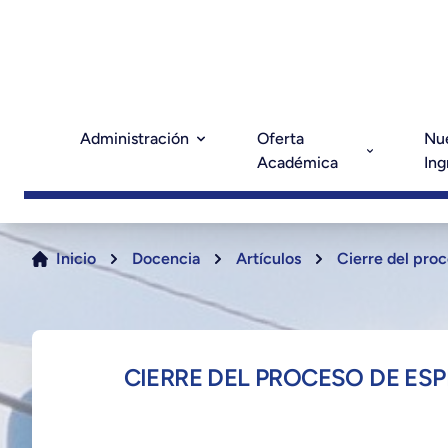
Administración
Oferta
Nu
Académica
Ing
Inicio
Docencia
Artículos
Cierre del proc
CIERRE DEL PROCESO DE ES