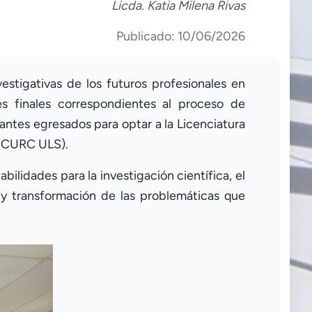
Licda. Katia Milena Rivas
Publicado: 10/06/2026
stigativas de los futuros profesionales en
s finales correspondientes al proceso de
antes egresados para optar a la Licenciatura
s (CURC ULS).
ilidades para la investigación científica, el
n y transformación de las problemáticas que