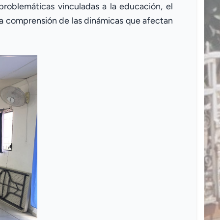
problemáticas vinculadas a la educación, el
 la comprensión de las dinámicas que afectan