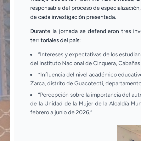
responsable del proceso de especialización, 
de cada investigación presentada.
Durante la jornada se defendieron tres in
territoriales del país:
“Intereses y expectativas de los estudian
del Instituto Nacional de Cinquera, Cabañas 
“Influencia del nivel académico educati
Zarca, distrito de Guacotecti, departamento
“Percepción sobre la importancia del au
de la Unidad de la Mujer de la Alcaldía Mu
febrero a junio de 2026.”