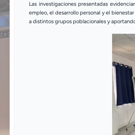
Las investigaciones presentadas evidenciar
empleo, el desarrollo personal y el bienesta
a distintos grupos poblacionales y aportando