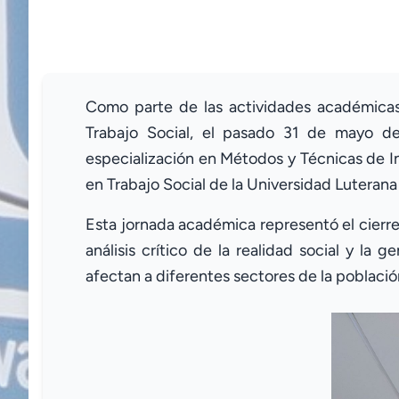
Como parte de las actividades académicas 
Trabajo Social, el pasado 31 de mayo de
especialización en Métodos y Técnicas de In
en Trabajo Social de la Universidad Luteran
Esta jornada académica representó el cierre 
análisis crítico de la realidad social y l
afectan a diferentes sectores de la població