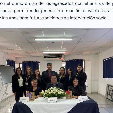
on el compromiso de los egresados con el análisis de 
r social, permitiendo generar información relevante para
 insumos para futuras acciones de intervención social.