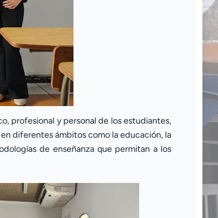
, profesional y personal de los estudiantes,
 en diferentes ámbitos como la educación, la
etodologías de enseñanza que permitan a los