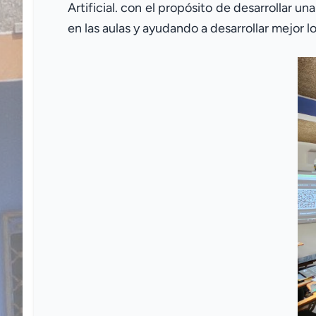
Artificial. con el propósito de desarrollar 
en las aulas y ayudando a desarrollar mejor l