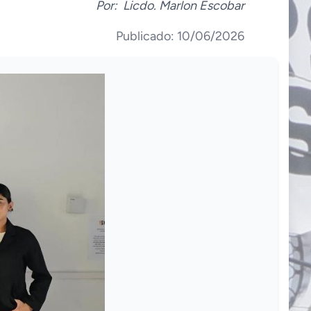
Por:
Licdo. Marlon Escobar
Publicado: 10/06/2026