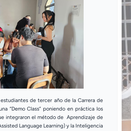
 estudiantes de tercer año de la Carrera de
 una “Demo Class” poniendo en práctica los
que integraron el método de Aprendizaje de
sisted Language Learning) y la Inteligencia