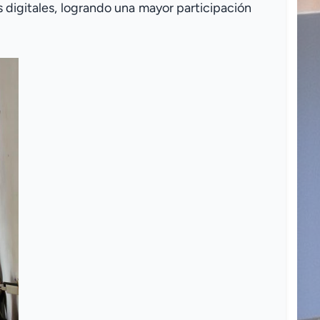
s digitales, logrando una mayor participación