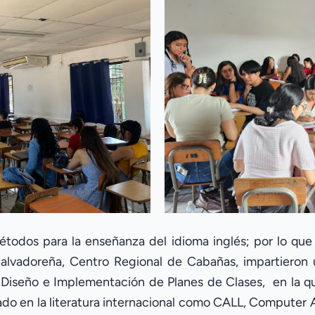
todos para la enseñanza del idioma inglés; por lo que
Salvadoreña, Centro Regional de Cabañas, impartieron
 Diseño e Implementación de Planes de Clases, en la 
o en la literatura internacional como CALL, Computer As