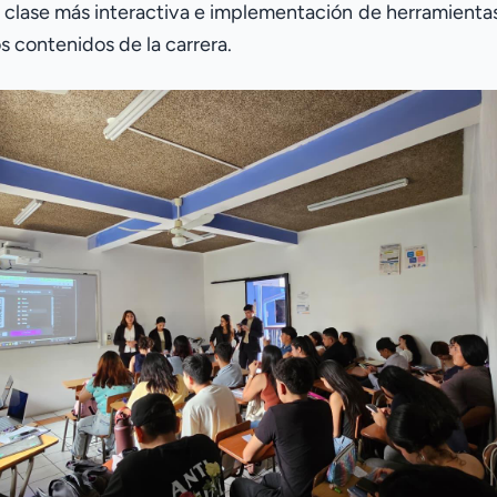
una clase más interactiva e implementación de herramienta
os contenidos de la carrera.