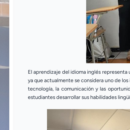
El aprendizaje del idioma inglés representa 
ya que actualmente se considera uno de los 
tecnología, la comunicación y las oportuni
estudiantes desarrollar sus habilidades lingü