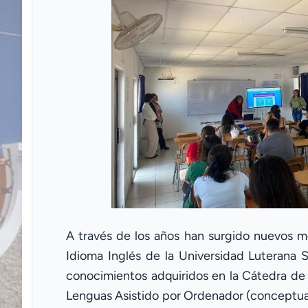
A través de los años han surgido nuevos mé
Idioma Inglés de la Universidad Luterana 
conocimientos adquiridos en la Cátedra de
Lenguas Asistido por Ordenador (conceptuad