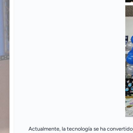
Actualmente, la tecnología se ha convertido