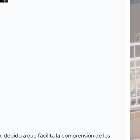
 debido a que facilita la comprensión de los