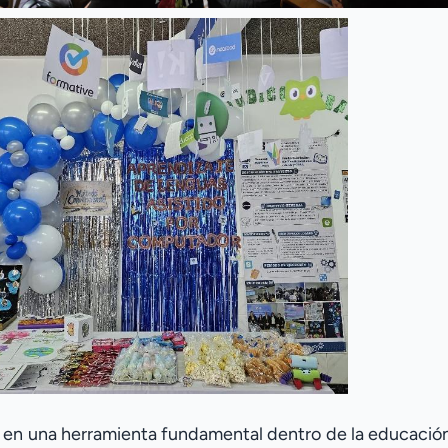
 en una herramienta fundamental dentro de la educación,