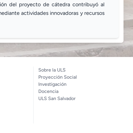
ción del proyecto de cátedra contribuyó al
 mediante actividades innovadoras y recursos
Sobre la ULS
Proyección Social
Investigación
Docencia
ULS San Salvador