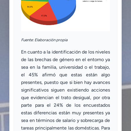
Fuente: Elaboración propia
En cuanto a la identificación de los niveles
de las brechas de género en el entorno ya
sea en la familia, universidad o el trabajo,
el 45% afirmó que estas están algo
presentes, puesto que si bien hay avances
significativos siguen existiendo acciones
que evidencian el trato desigual, por otra
parte para el 24% de los encuestados
estas diferencias están muy presentes ya
sea en términos de salario y sobrecarga de
tareas principalmente las domésticas. Para