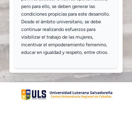
pero para ello, se deben generar las
condiciones propicias para este desarrollo.
Desde el ámbito universitario, se debe
continuar realizando esfuerzos para
visibilizar el trabajo de las mujeres,
incentivar el empoderamiento femenino,
educar en igualdad y respeto, entre otros.