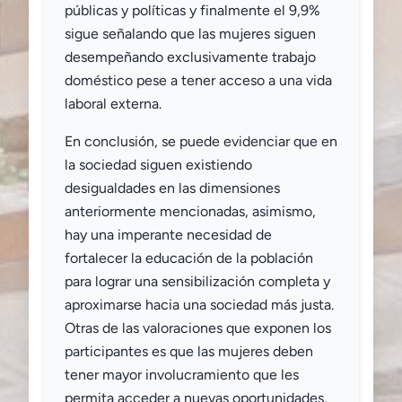
públicas y políticas y finalmente el 9,9%
sigue señalando que las mujeres siguen
desempeñando exclusivamente trabajo
doméstico pese a tener acceso a una vida
laboral externa.
En conclusión, se puede evidenciar que en
la sociedad siguen existiendo
desigualdades en las dimensiones
anteriormente mencionadas, asimismo,
hay una imperante necesidad de
fortalecer la educación de la población
para lograr una sensibilización completa y
aproximarse hacia una sociedad más justa.
Otras de las valoraciones que exponen los
participantes es que las mujeres deben
tener mayor involucramiento que les
permita acceder a nuevas oportunidades,