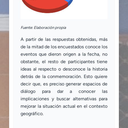
Fuente: Elaboración propia
A partir de las respuestas obtenidas, más
de la mitad de los encuestados conoce los
eventos que dieron origen a la fecha, no
obstante, el resto de participantes tiene
ideas al respecto o desconoce la historia
detrás de la conmemoración. Esto quiere
decir que, es preciso generar espacios de
diálogo para dar a conocer las
implicaciones y buscar alternativas para
mejorar la situación actual en el contexto
geográfico.