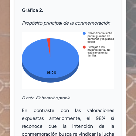
Gráfica 2.
Propósito principal de la conmemoración
Fuente: Elaboración propia
En contraste con las valoraciones
expuestas anteriormente, el 98% sí
reconoce que la intención de la
conmemoración busca reivindicar la lucha