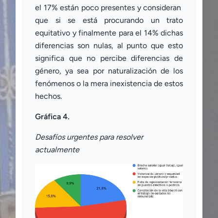
el 17% están poco presentes y consideran
que si se está procurando un trato
equitativo y finalmente para el 14% dichas
diferencias son nulas, al punto que esto
significa que no percibe diferencias de
género, ya sea por naturalización de los
fenómenos o la mera inexistencia de estos
hechos.
Gráfica 4.
Desafíos urgentes para resolver
actualmente