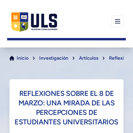
Inicio
Investigación
Artículos
Reflexiones
REFLEXIONES SOBRE EL 8 DE
MARZO: UNA MIRADA DE LAS
PERCEPCIONES DE
ESTUDIANTES UNIVERSITARIOS