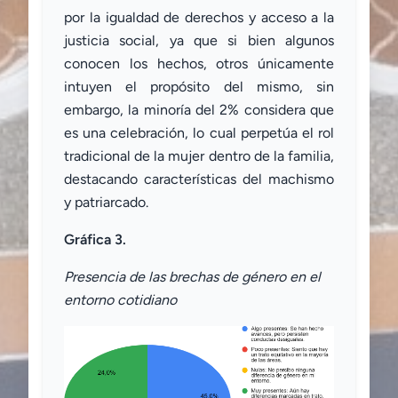
por la igualdad de derechos y acceso a la
justicia social, ya que si bien algunos
conocen los hechos, otros únicamente
intuyen el propósito del mismo, sin
embargo, la minoría del 2% considera que
es una celebración, lo cual perpetúa el rol
tradicional de la mujer dentro de la familia,
destacando características del machismo
y patriarcado.
Gráfica 3.
Presencia de las brechas de género en el
entorno cotidiano