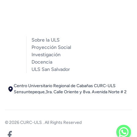
Sobre la ULS
Proyección Social
Investigación
Docencia
ULS San Salvador
Centro Universitario Regional de Cabañas CURC-ULS
Sensuntepeque,3ra. Calle Oriente y 8va. Avenida Norte # 2
© 2026
CURC-ULS
. All Rights Reserved