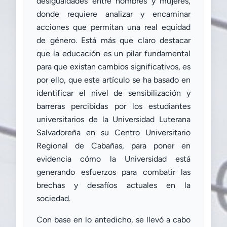
desigualdades entre hombres y mujeres,
donde requiere analizar y encaminar
acciones que permitan una real equidad
de género. Está más que claro destacar
que la educación es un pilar fundamental
para que existan cambios significativos, es
por ello, que este artículo se ha basado en
identificar el nivel de sensibilización y
barreras percibidas por los estudiantes
universitarios de la Universidad Luterana
Salvadoreña en su Centro Universitario
Regional de Cabañas, para poner en
evidencia cómo la Universidad está
generando esfuerzos para combatir las
brechas y desafíos actuales en la
sociedad.
Con base en lo antedicho, se llevó a cabo