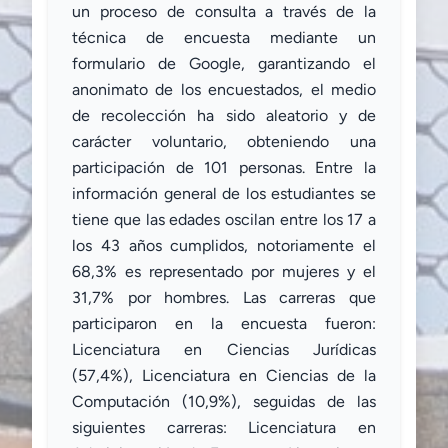
un proceso de consulta a través de la
técnica de encuesta mediante un
formulario de Google, garantizando el
anonimato de los encuestados, el medio
de recolección ha sido aleatorio y de
carácter voluntario, obteniendo una
participación de 101 personas. Entre la
información general de los estudiantes se
tiene que las edades oscilan entre los 17 a
los 43 años cumplidos, notoriamente el
68,3% es representado por mujeres y el
31,7% por hombres. Las carreras que
participaron en la encuesta fueron:
Licenciatura en Ciencias Jurídicas
(57,4%), Licenciatura en Ciencias de la
Computación (10,9%), seguidas de las
siguientes carreras: Licenciatura en