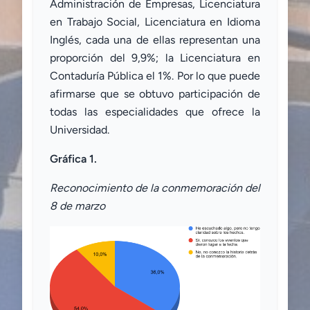
Administración de Empresas, Licenciatura
en Trabajo Social, Licenciatura en Idioma
Inglés, cada una de ellas representan una
proporción del 9,9%; la Licenciatura en
Contaduría Pública el 1%. Por lo que puede
afirmarse que se obtuvo participación de
todas las especialidades que ofrece la
Universidad.
Gráfica 1.
Reconocimiento de la conmemoración del
8 de marzo