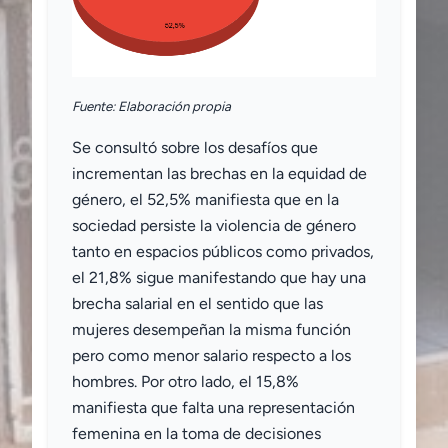
Fuente: Elaboración propia
Se consultó sobre los desafíos que
incrementan las brechas en la equidad de
género, el 52,5% manifiesta que en la
sociedad persiste la violencia de género
tanto en espacios públicos como privados,
el 21,8% sigue manifestando que hay una
brecha salarial en el sentido que las
mujeres desempeñan la misma función
pero como menor salario respecto a los
hombres. Por otro lado, el 15,8%
manifiesta que falta una representación
femenina en la toma de decisiones