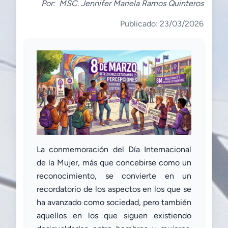
Por:
MSC. Jennifer Mariela Ramos Quinteros
Publicado: 23/03/2026
La conmemoración del Día Internacional
de la Mujer, más que concebirse como un
reconocimiento, se convierte en un
recordatorio de los aspectos en los que se
ha avanzado como sociedad, pero también
aquellos en los que siguen existiendo