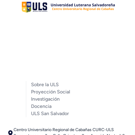
Sobre la ULS
Proyección Social
Investigación
Docencia
ULS San Salvador
Centro Universitario Regional de Cabañas CURC-ULS