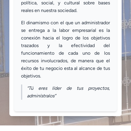
política, social, y cultural sobre bases
reales en nuestra sociedad.
El dinamismo con el que un administrador
se entrega a la labor empresarial es la
conexión hacia el logro de los objetivos
trazados y la efectividad del
funcionamiento de cada uno de los
recursos involucrados, de manera que el
éxito de tu negocio esta al alcance de tus
objetivos.
“Tú eres líder de tus proyectos,
adminístralos”