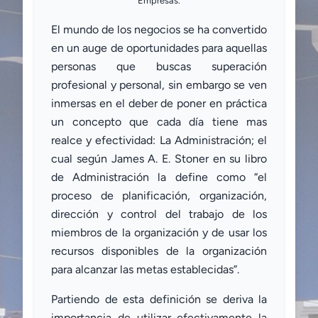
Empresas.
El mundo de los negocios se ha convertido
en un auge de oportunidades para aquellas
personas que buscas superación
profesional y personal, sin embargo se ven
inmersas en el deber de poner en práctica
un concepto que cada día tiene mas
realce y efectividad: La Administración; el
cual según James A. E. Stoner en su libro
de Administración la define como “el
proceso de planificación, organización,
dirección y control del trabajo de los
miembros de la organización y de usar los
recursos disponibles de la organización
para alcanzar las metas establecidas”.
Partiendo de esta definición se deriva la
importancia de utilizar efectivamente la