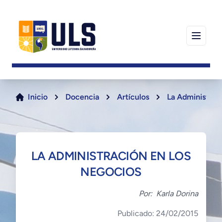
Inicio
Docencia
Artículos
La Administrac
LA ADMINISTRACIÓN EN LOS
NEGOCIOS
Por:
Karla Dorina
Publicado: 24/02/2015