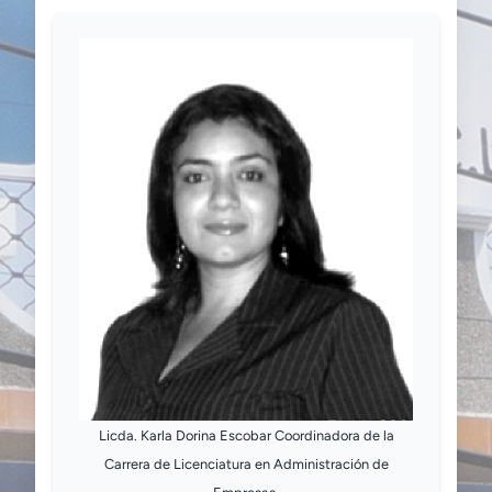
Licda. Karla Dorina Escobar Coordinadora de la
Carrera de Licenciatura en Administración de