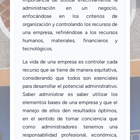
administración en un negocio,
enfocándose en los criterios de
organización y controlando los recursos de
una empresa, refiriéndose a los recursos
humanos, materiales, financieros y
tecnológicos.
La vida de una empresa es controlar cada
recurso que se tiene de manera equitativa,
considerando que todos son esenciales
para desarrollar el potencial administrativo.
Saber administrar es saber utilizar los
elementos bases de una empresa y que el
manejo de ellos den resultados óptimos,
en el sentido de tomar conciencia que
como administradores tenemos una
responsabilidad profesional, económica,