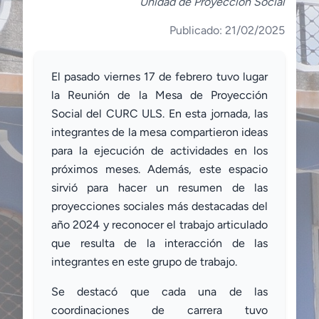
Unidad de Proyección Social
Publicado: 21/02/2025
El pasado viernes 17 de febrero tuvo lugar
la Reunión de la Mesa de Proyección
Social del CURC ULS. En esta jornada, las
integrantes de la mesa compartieron ideas
para la ejecución de actividades en los
próximos meses. Además, este espacio
sirvió para hacer un resumen de las
proyecciones sociales más destacadas del
año 2024 y reconocer el trabajo articulado
que resulta de la interacción de las
integrantes en este grupo de trabajo.
Se destacó que cada una de las
coordinaciones de carrera tuvo