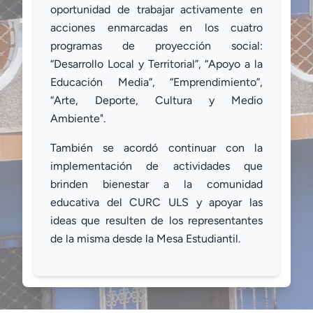
oportunidad de trabajar activamente en
acciones enmarcadas en los cuatro
programas de proyección social:
“Desarrollo Local y Territorial”, “Apoyo a la
Educación Media”, “Emprendimiento”,
“Arte, Deporte, Cultura y Medio
Ambiente".
También se acordó continuar con la
implementación de actividades que
brinden bienestar a la comunidad
educativa del CURC ULS y apoyar las
ideas que resulten de los representantes
de la misma desde la Mesa Estudiantil.