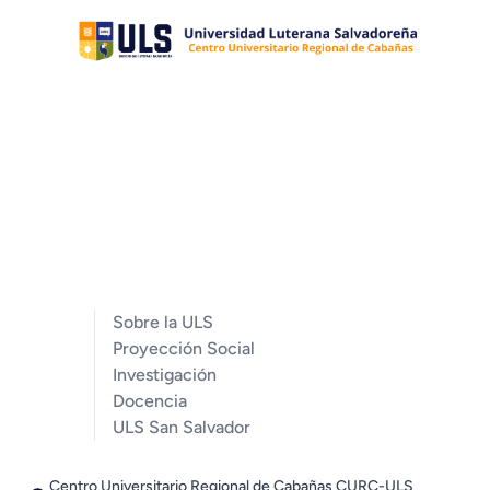
Sobre la ULS
Proyección Social
Investigación
Docencia
ULS San Salvador
Centro Universitario Regional de Cabañas CURC-ULS