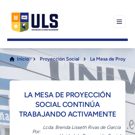
Inicio
Proyección Social
La Mesa de Proyecci
LA MESA DE PROYECCIÓN
SOCIAL CONTINÚA
TRABAJANDO ACTIVAMENTE
Lcda. Brenda Lisseth Rivas de García
Por: