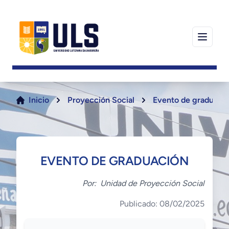
Inicio
Proyección Social
Evento de graduaci
EVENTO DE GRADUACIÓN
Por:
Unidad de Proyección Social
Publicado: 08/02/2025