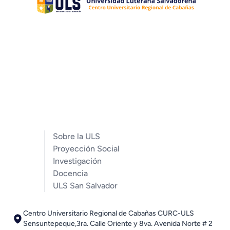
Sobre la ULS
Proyección Social
Investigación
Docencia
ULS San Salvador
Centro Universitario Regional de Cabañas CURC-ULS
Sensuntepeque,3ra. Calle Oriente y 8va. Avenida Norte # 2