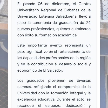
El pasado 06 de diciembre, el Centro
Universitario Regional de Cabañas de la
Universidad Luterana Salvadoreña, llevó a
cabo la ceremonia de graduación de 74
nuevos profesionales, quienes culminaron
con éxito su formación académica.
Este importante evento representa un
paso significativo en el fortalecimiento de
las capacidades profesionales de la región
y en la contribución al desarrollo social y
económico de El Salvador.
Los graduados provienen de diversas
carreras, reflejando el compromiso de la
universidad con la formación integral y la
excelencia educativa. Durante el acto, se
reconoce el esfuerzo, dedicación y