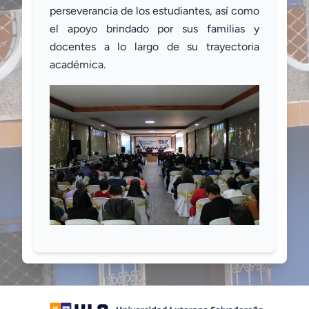
perseverancia de los estudiantes, así como
el apoyo brindado por sus familias y
docentes a lo largo de su trayectoria
académica.