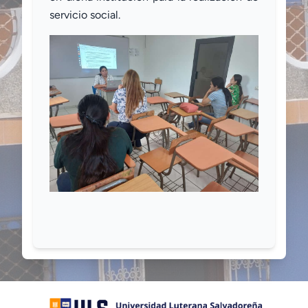
servicio social.