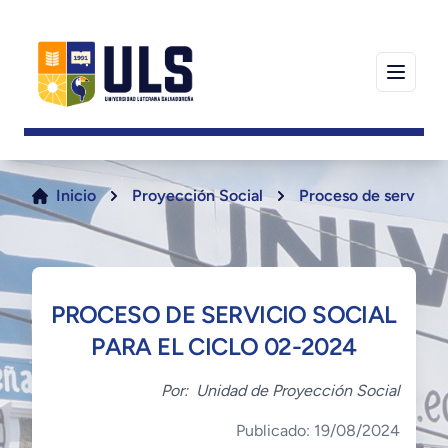
Inicio
Proyección Social
Proceso de servicio 
PROCESO DE SERVICIO SOCIAL
PARA EL CICLO 02-2024
Por:
Unidad de Proyección Social
Publicado: 19/08/2024