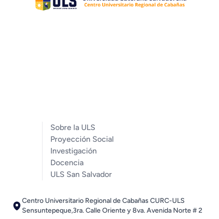
Sobre la ULS
Proyección Social
Investigación
Docencia
ULS San Salvador
Centro Universitario Regional de Cabañas CURC-ULS
Sensuntepeque,3ra. Calle Oriente y 8va. Avenida Norte # 2