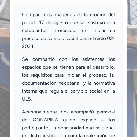
Compartimos imágenes de la reunión del
pasado 17 de agosto que se sostuvo con
estudiantes interesados en iniciar su
proceso de servicio social para el ciclo 02-
2024.
Se compartió con los asistentes los
espacios que se tienen para el desarrollo,
los requisitos para iniciar el proceso, la
documentación necesaria y la normativa
interna que regula el servicio social en la
ULS.
Adicionalmente, nos acompañó personal
de CONAPINA quien explicó a los
participantes la oportunidad que se tiene
en dicha institución para la realización de