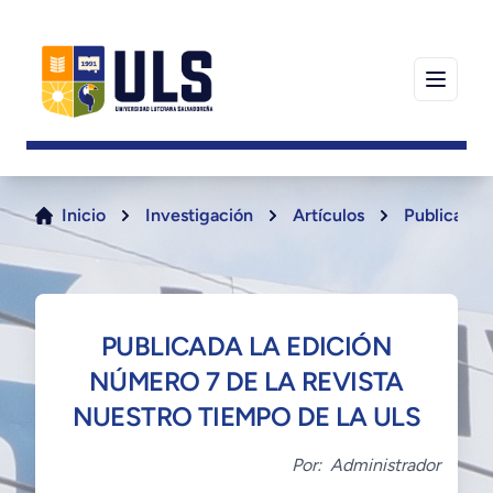
Inicio
Investigación
Artículos
Publicada 
PUBLICADA LA EDICIÓN
NÚMERO 7 DE LA REVISTA
NUESTRO TIEMPO DE LA ULS
Por:
Administrador