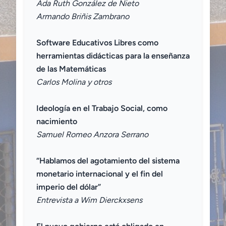
Ada Ruth González de Nieto
Armando Briñis Zambrano
Software Educativos Libres como
herramientas didácticas para la enseñanza
de las Matemáticas
Carlos Molina y otros
Ideología en el Trabajo Social, como
nacimiento
Samuel Romeo Anzora Serrano
“Hablamos del agotamiento del sistema
monetario internacional y el fin del
imperio del dólar”
Entrevista a Wim Dierckxsens