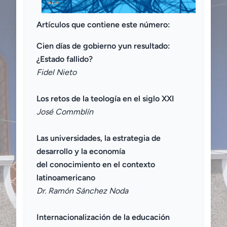
Artículos que contiene este número:
Cien días de gobierno yun resultado:
¿Estado fallido?
Fidel Nieto
Los retos de la teología en el siglo XXI
José Commblín
Las universidades, la estrategia de
desarrollo y la economía
del conocimiento en el contexto
latinoamericano
Dr. Ramón Sánchez Noda
Internacionalización de la educación