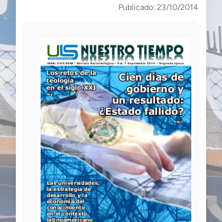
Publicado: 23/10/2014