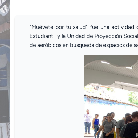
"Muévete por tu salud" fue una actividad q
Estudiantil y la Unidad de Proyección Socia
de aeróbicos en búsqueda de espacios de s