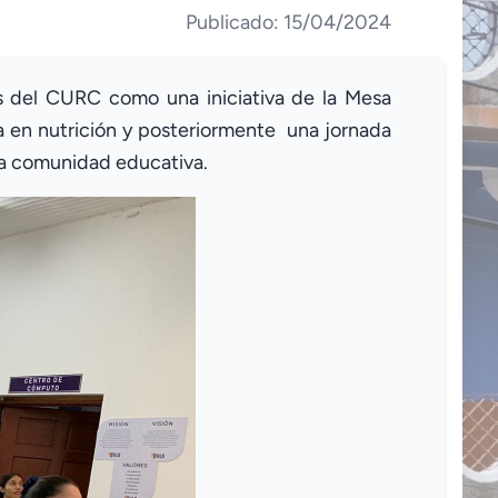
Publicado: 15/04/2024
nes del CURC como una iniciativa de la Mesa
ta en nutrición y posteriormente una jornada
ra comunidad educativa.