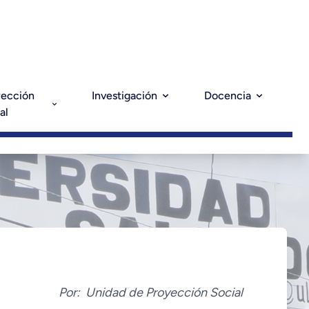
yección
Investigación
Docencia
al
Por:
Unidad de Proyección Social