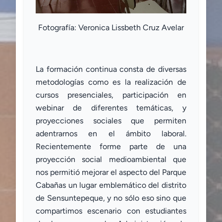
Fotografía: Veronica Lissbeth Cruz Avelar
La formación continua consta de diversas
metodologías como es la realización de
cursos presenciales, participación en
webinar de diferentes temáticas, y
proyecciones sociales que permiten
adentrarnos en el ámbito laboral.
Recientemente forme parte de una
proyección social medioambiental que
nos permitió mejorar el aspecto del Parque
Cabañas un lugar emblemático del distrito
de Sensuntepeque, y no sólo eso sino que
compartimos escenario con estudiantes