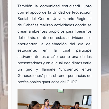
También la comunidad estudiantil junto
con el apoyo de la Unidad de Proyección
Social del Centro Universitario Regional
de Cabañas realizan actividades donde se
crean ambientes propicios para liberarnos
del estrés, dentro de estas actividades se
encuentran la celebración del día del
estudiante, en la cuál participé
activamente este año como una de las
presentadoras y en el cuál decidimos darle
un giro y llamarle “Encuentro entre
Generaciones” para obtener ponencias de
profesionales graduados del CURC.