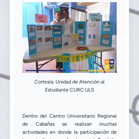
Cortesía: Unidad de Atención al
Estudiante CURC ULS
Dentro del Centro Universitario Regional
de Cabañas se realizan muchas
actividades en donde la participación de