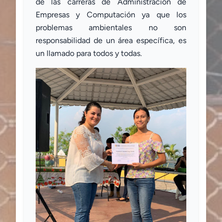
de las carreras de Administración de
Empresas y Computación ya que los
problemas ambientales no son
responsabilidad de un área específica, es
un llamado para todos y todas.