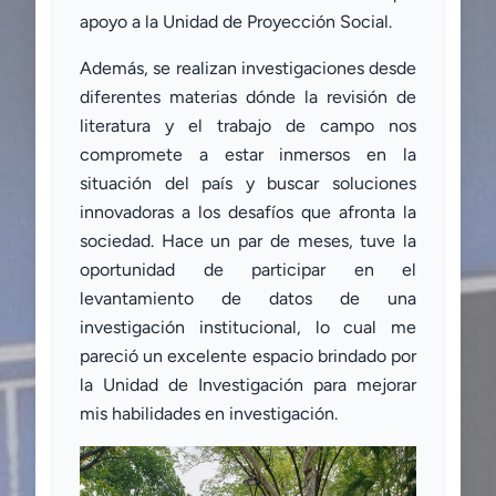
apoyo a la Unidad de Proyección Social.
Además, se realizan investigaciones desde
diferentes materias dónde la revisión de
literatura y el trabajo de campo nos
compromete a estar inmersos en la
situación del país y buscar soluciones
innovadoras a los desafíos que afronta la
sociedad. Hace un par de meses, tuve la
oportunidad de participar en el
levantamiento de datos de una
investigación institucional, lo cual me
pareció un excelente espacio brindado por
la Unidad de Investigación para mejorar
mis habilidades en investigación.