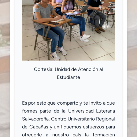
Cortesía: Unidad de Atención al
Estudiante
Es por esto que comparto y te invito a que
formes parte de la Universidad Luterana
Salvadoreña, Centro Universitario Regional
de Cabañas y unifiquemos esfuerzos para
ofrecerle a nuestro país la formación