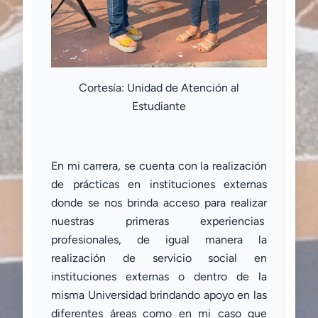
Cortesía: Unidad de Atención al
Estudiante
En mi carrera, se cuenta con la realización
de prácticas en instituciones externas
donde se nos brinda acceso para realizar
nuestras primeras experiencias
profesionales, de igual manera la
realización de servicio social en
instituciones externas o dentro de la
misma Universidad brindando apoyo en las
diferentes áreas como en mi caso que