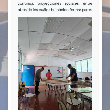
continua, proyecciones sociales, entre
otros de los cuáles he podido formar parte.