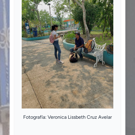
Fotografía: Veronica Lissbeth Cruz Avelar