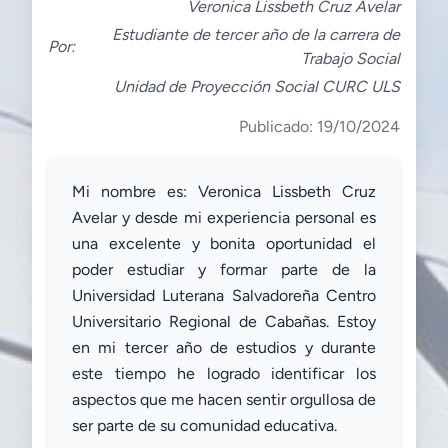
Veronica Lissbeth Cruz Avelar
Estudiante de tercer año de la carrera de
Por:
Trabajo Social
Unidad de Proyección Social CURC ULS
Publicado: 19/10/2024
Mi nombre es: Veronica Lissbeth Cruz
Avelar y desde mi experiencia personal es
una excelente y bonita oportunidad el
poder estudiar y formar parte de la
Universidad Luterana Salvadoreña Centro
Universitario Regional de Cabañas. Estoy
en mi tercer año de estudios y durante
este tiempo he logrado identificar los
aspectos que me hacen sentir orgullosa de
ser parte de su comunidad educativa.