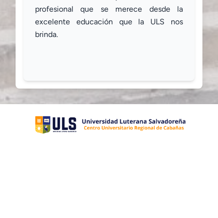
profesional que se merece desde la
excelente educación que la ULS nos
brinda.