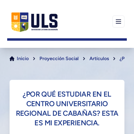
Inicio
Proyección Social
Artículos
¿Por q
¿POR QUÉ ESTUDIAR EN EL
CENTRO UNIVERSITARIO
REGIONAL DE CABAÑAS? ESTA
ES MI EXPERIENCIA.