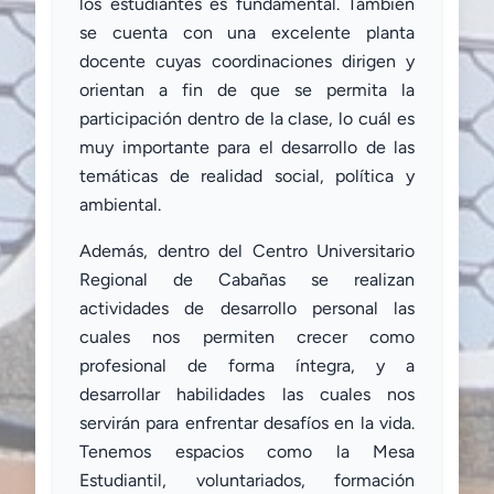
los estudiantes es fundamental. También
se cuenta con una excelente planta
docente cuyas coordinaciones dirigen y
orientan a fin de que se permita la
participación dentro de la clase, lo cuál es
muy importante para el desarrollo de las
temáticas de realidad social, política y
ambiental.
Además, dentro del Centro Universitario
Regional de Cabañas se realizan
actividades de desarrollo personal las
cuales nos permiten crecer como
profesional de forma íntegra, y a
desarrollar habilidades las cuales nos
servirán para enfrentar desafíos en la vida.
Tenemos espacios como la Mesa
Estudiantil, voluntariados, formación