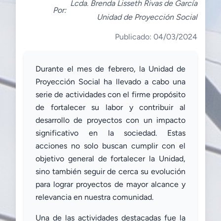
Lcda. Brenda Lisseth Rivas de García
Por:
Unidad de Proyección Social
Publicado: 04/03/2024
Durante el mes de febrero, la Unidad de
Proyección Social ha llevado a cabo una
serie de actividades con el firme propósito
de fortalecer su labor y contribuir al
desarrollo de proyectos con un impacto
significativo en la sociedad. Estas
acciones no solo buscan cumplir con el
objetivo general de fortalecer la Unidad,
sino también seguir de cerca su evolución
para lograr proyectos de mayor alcance y
relevancia en nuestra comunidad.
Una de las actividades destacadas fue la