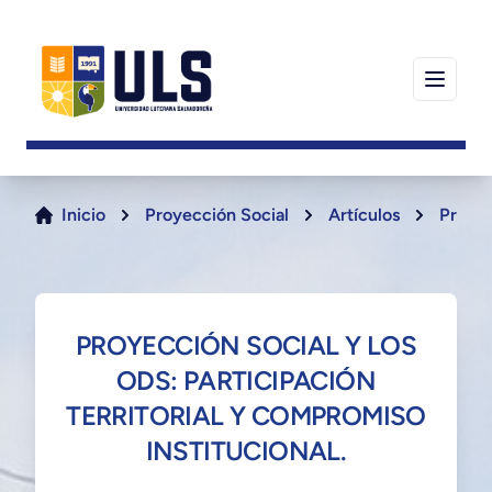
Inicio
Proyección Social
Artículos
Proyec
PROYECCIÓN SOCIAL Y LOS
ODS: PARTICIPACIÓN
TERRITORIAL Y COMPROMISO
INSTITUCIONAL.