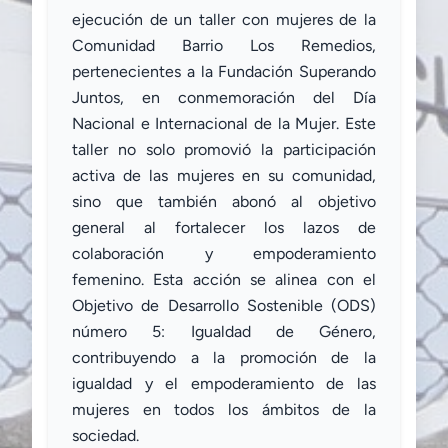
ejecución de un taller con mujeres de la
Comunidad Barrio Los Remedios,
pertenecientes a la Fundación Superando
Juntos, en conmemoración del Día
Nacional e Internacional de la Mujer. Este
taller no solo promovió la participación
activa de las mujeres en su comunidad,
sino que también abonó al objetivo
general al fortalecer los lazos de
colaboración y empoderamiento
femenino. Esta acción se alinea con el
Objetivo de Desarrollo Sostenible (ODS)
número 5: Igualdad de Género,
contribuyendo a la promoción de la
igualdad y el empoderamiento de las
mujeres en todos los ámbitos de la
sociedad.