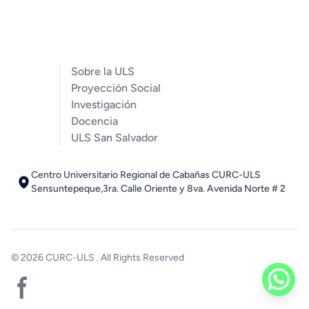
Sobre la ULS
Proyección Social
Investigación
Docencia
ULS San Salvador
Centro Universitario Regional de Cabañas CURC-ULS
Sensuntepeque,3ra. Calle Oriente y 8va. Avenida Norte # 2
© 2026
CURC-ULS
. All Rights Reserved
Facebook page