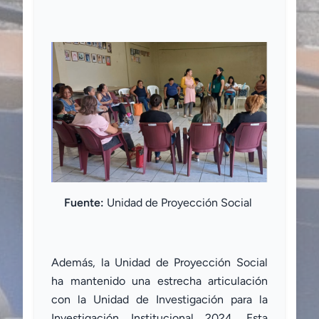
Fuente:
Unidad de Proyección Social
Además, la Unidad de Proyección Social
ha mantenido una estrecha articulación
con la Unidad de Investigación para la
Investigación Institucional 2024. Esta