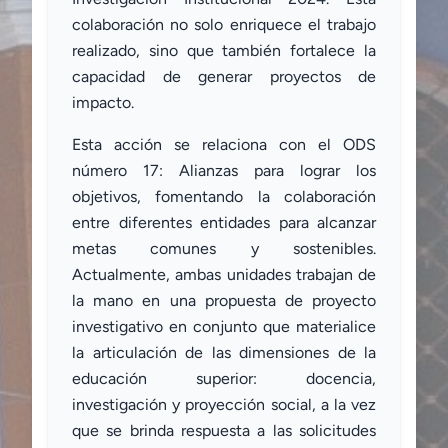
colaboración no solo enriquece el trabajo
realizado, sino que también fortalece la
capacidad de generar proyectos de
impacto.
Esta acción se relaciona con el ODS
número 17: Alianzas para lograr los
objetivos, fomentando la colaboración
entre diferentes entidades para alcanzar
metas comunes y sostenibles.
Actualmente, ambas unidades trabajan de
la mano en una propuesta de proyecto
investigativo en conjunto que materialice
la articulación de las dimensiones de la
educación superior: docencia,
investigación y proyección social, a la vez
que se brinda respuesta a las solicitudes