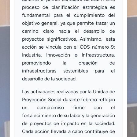
proceso de planificación estratégica es
fundamental para el cumplimiento del
objetivo general, ya que permite trazar un
camino claro hacia el desarrollo de
proyectos significativos. Asimismo, esta
acción se vincula con el ODS número 9:
Industria, Innovación e Infraestructura,
promoviendo la creación de
infraestructuras sostenibles para el
desarrollo de la sociedad.
Las actividades realizadas por la Unidad de
Proyección Social durante febrero reflejan
un compromiso firme con el
fortalecimiento de su labor y la generación
de proyectos de impacto en la sociedad.
Cada acción llevada a cabo contribuye de