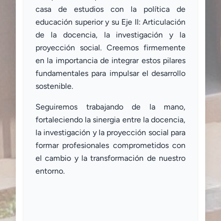
casa de estudios con la política de
educación superior y su Eje II: Articulación
de la docencia, la investigación y la
proyección social. Creemos firmemente
en la importancia de integrar estos pilares
fundamentales para impulsar el desarrollo
sostenible.
Seguiremos trabajando de la mano,
fortaleciendo la sinergia entre la docencia,
la investigación y la proyección social para
formar profesionales comprometidos con
el cambio y la transformación de nuestro
entorno.