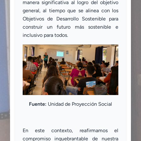
manera significativa al logro del objetivo
general, al tiempo que se alinea con los
Objetivos de Desarrollo Sostenible para
construir un futuro más sostenible e
inclusivo para todos.
Fuente:
Unidad de Proyección Social
En este contexto, reafirmamos el
compromiso inquebrantable de nuestra