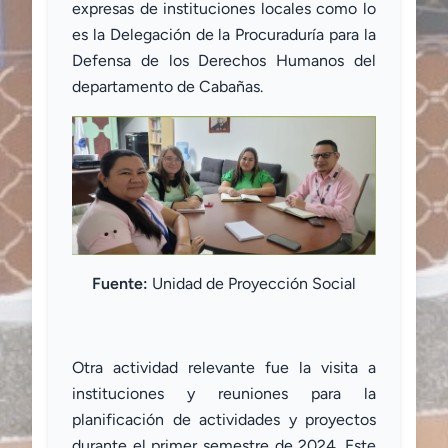
expresas de instituciones locales como lo
es la Delegación de la Procuraduría para la
Defensa de los Derechos Humanos del
departamento de Cabañas.
Fuente:
Unidad de Proyección Social
Otra actividad relevante fue la visita a
instituciones y reuniones para la
planificación de actividades y proyectos
durante el primer semestre de 2024. Este