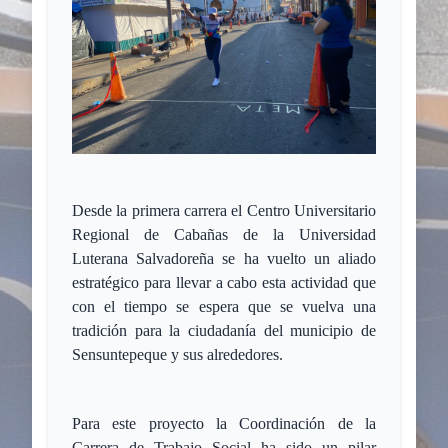
Desde la primera carrera el Centro Universitario
Regional de Cabañas de la Universidad
Luterana Salvadoreña se ha vuelto un aliado
estratégico para llevar a cabo esta actividad que
con el tiempo se espera que se vuelva una
tradición para la ciudadanía del municipio de
Sensuntepeque y sus alrededores.
Para este proyecto la Coordinación de la
Carrera de Trabajo Social ha sido un pilar