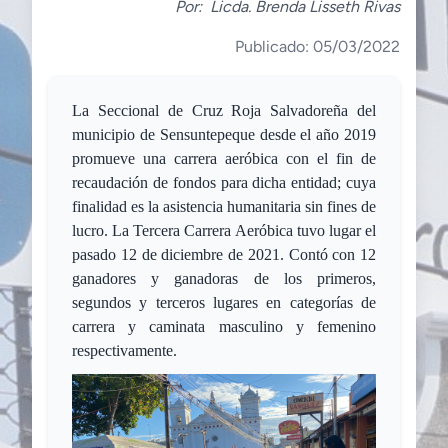
Por:
Licda. Brenda Lisseth Rivas
Publicado: 05/03/2022
La Seccional de Cruz Roja Salvadoreña del
municipio de Sensuntepeque desde el año 2019
promueve una carrera aeróbica con el fin de
recaudación de fondos para dicha entidad; cuya
finalidad es la asistencia humanitaria sin fines de
lucro. La Tercera Carrera Aeróbica tuvo lugar el
pasado 12 de diciembre de 2021. Contó con 12
ganadores y ganadoras de los primeros,
segundos y terceros lugares en categorías de
carrera y caminata masculino y femenino
respectivamente.