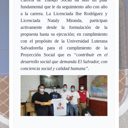
fundamental que le da seguimiento año con año
a la carrera. La Licenciada Ilse Rodríguez y
Licenciada Nataly Miranda, participan
activamente desde la formulación de la
propuesta hasta su ejecución; en cumplimiento
con el propósito de la Universidad Luterana
Salvadoreña para el cumplimiento de la
Proyección Social que es
“contribuir en el
desarrollo social que demanda El Salvador, con
conciencia social y calidad humana”.