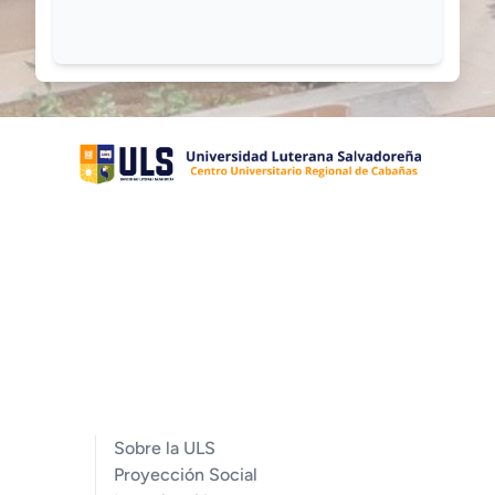
Sobre la ULS
Proyección Social