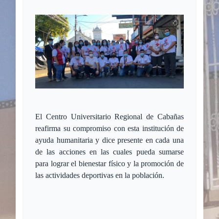
El Centro Universitario Regional de Cabañas
reafirma su compromiso con esta institución de
ayuda humanitaria y dice presente en cada una
de las acciones en las cuales pueda sumarse
para lograr el bienestar físico y la promoción de
las actividades deportivas en la población.