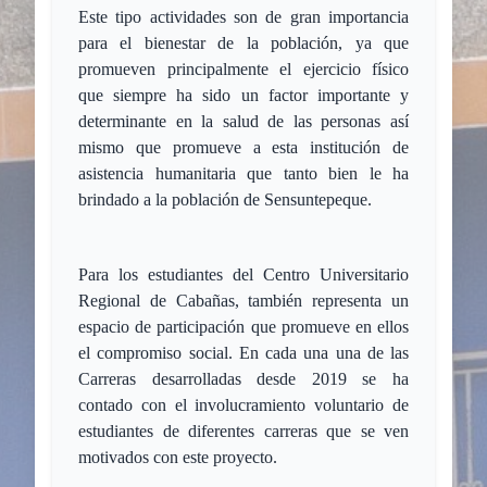
Este tipo actividades son de gran importancia
para el bienestar de la población, ya que
promueven principalmente el ejercicio físico
que siempre ha sido un factor importante y
determinante en la salud de las personas así
mismo que promueve a esta institución de
asistencia humanitaria que tanto bien le ha
brindado a la población de Sensuntepeque.
Para los estudiantes del Centro Universitario
Regional de Cabañas, también representa un
espacio de participación que promueve en ellos
el compromiso social. En cada una una de las
Carreras desarrolladas desde 2019 se ha
contado con el involucramiento voluntario de
estudiantes de diferentes carreras que se ven
motivados con este proyecto.