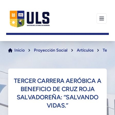
Inicio
Proyección Social
Artículos
Tercer
TERCER CARRERA AERÓBICA A
BENEFICIO DE CRUZ ROJA
SALVADOREÑA: “SALVANDO
VIDAS.”