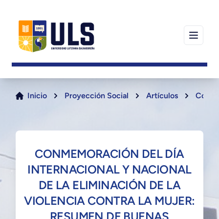
Inicio
Proyección Social
Artículos
Conmem
CONMEMORACIÓN DEL DÍA
INTERNACIONAL Y NACIONAL
DE LA ELIMINACIÓN DE LA
VIOLENCIA CONTRA LA MUJER:
RESUMEN DE BUENAS