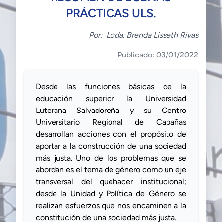
PRÁCTICAS ULS.
Por:
Lcda. Brenda Lisseth Rivas
Publicado: 03/01/2022
Desde las funciones básicas de la
educación superior la Universidad
Luterana Salvadoreña y su Centro
Universitario Regional de Cabañas
desarrollan acciones con el propósito de
aportar a la construcción de una sociedad
más justa. Uno de los problemas que se
abordan es el tema de género como un eje
transversal del quehacer institucional;
desde
la
Unidad y Política de Género se
realizan esfuerzos que nos encaminen a la
constitución de una sociedad más justa.