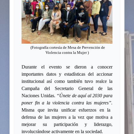
(Fotografía
cortesía de Mesa de Prevención de
Violencia contra la Mujer
)
Durante el evento se dieron a conocer
importantes datos y estadísticas del accionar
institucional así como también tuvo realce la
Campaña del Secretario General de las
Naciones Unidas.
“Únete de aquí al 2030 para
poner fin a la violencia contra las mujeres”.
Misma que invita unificar esfuerzos en la
defensa de las mujeres a la vez que motiva a
mejorar su participación y liderazgo,
involucrándose activamente en la sociedad.