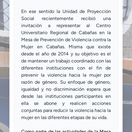
En ese sentido la Unidad de Proyección
Social recientemente recibió una
invitación a representar al Centro
Universitario Regional de Cabañas en la
Mesa de Prevención de Violencia contra la
Mujer en Cabañas. Misma que existe
desde el año de 2014 y su objetivo es el
de mantener un trabajo coordinado con las
diferentes instituciones con el fin de
prevenir la violencia hacia la mujer por
razón de género. Su enfoque de género,
igualdad y no discriminación espera que
desde las instituciones participantes en
ella se abone y realicen acciones
conjuntas para reducir la violencia hacia la
mujer en las diferentes etapas de su vida.
Como parte de las actividades
de la Mesa