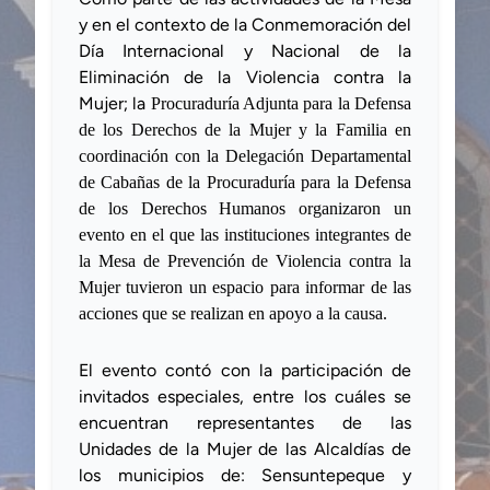
y en el contexto de la Conmemoración del
Día Internacional y Nacional de la
Eliminación de la Violencia contra la
Mujer; la
Procuraduría Adjunta para la Defensa
de los Derechos de la Mujer y la Familia en
coordinación con la Delegación Departamental
de Cabañas de la Procuraduría para la Defensa
de los Derechos Humanos organizaron un
evento en el que las instituciones integrantes de
la Mesa de Prevención de Violencia contra la
Mujer tuvieron un espacio para informar de las
acciones que se realizan en apoyo a la causa.
El evento contó con la participación de
invitados especiales, entre los cuáles se
encuentran representantes de las
Unidades de la Mujer de las A
lcaldías de
los municipios de: Sensuntepeque
y