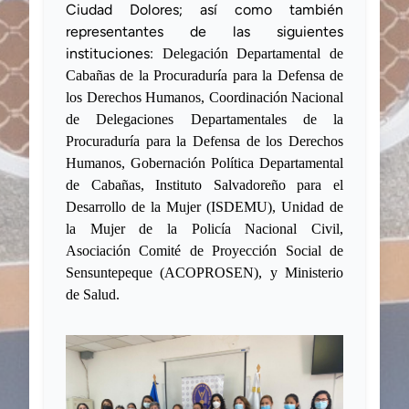
Ciudad Dolores
; así como también
representantes de las siguientes
instituciones:
Delegación Departamental de
Cabañas de la Procuraduría para la Defensa de
los Derechos Humanos,
Coordinación Nacional
de Delegaciones Departamentales de
la
Procuraduría para la Defensa de los Derechos
Humanos,
Gobernación Política Departamental
de Cabañas, Instituto Salvadoreño para el
Desarrollo de la Mujer (ISDEMU), Unidad de
la Mujer de la Policía Nacional Civil,
Asociación Comité de Proyección Social de
Sensuntepeque (ACOPROSEN), y Ministerio
de Salud.