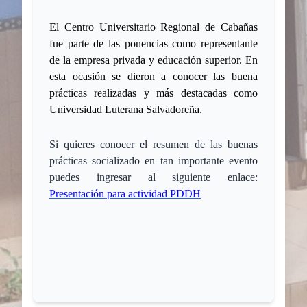
E
l Centro Universitario Regional de Cabañas
fue parte de las ponencias como representante
de la empresa privada y educación superior.
En
esta ocasión se dieron a conocer las buena
prácticas realizadas y más destacadas como
Universidad Luterana Salvadoreña.
Si quieres conocer el resumen de las buenas
prácticas socializado en tan importante evento
puedes ingresar al siguiente enlace:
Presentación para actividad PDDH