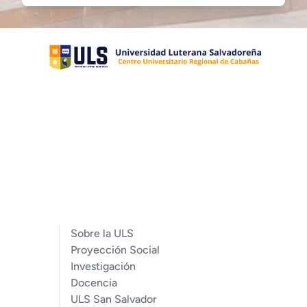
Sobre la ULS
Proyección Social
Investigación
Docencia
ULS San Salvador