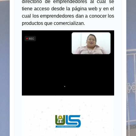
directorio de emprendedores al cual se
tiene acceso desde la página web y en el
cual los emprendedores dan a conocer los
productos que comercializan.