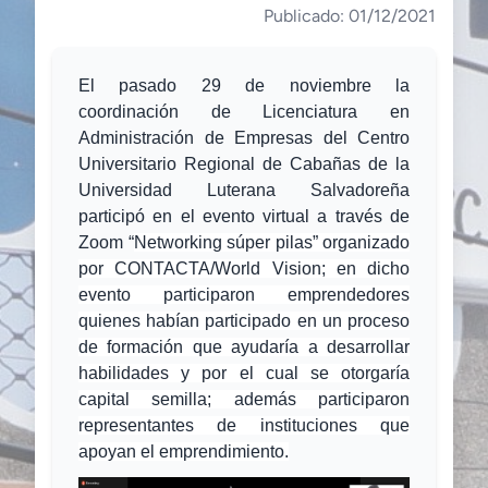
Publicado: 01/12/2021
El pasado 29 de noviembre la
coordinación de Licenciatura en
Administración de Empresas del Centro
Universitario Regional de Cabañas de la
Universidad Luterana Salvadoreña
participó en el evento virtual a través de
Zoom “
Networking súper pilas” organizado
por CONTACTA/World Vision; en dicho
evento participaron emprendedores
quienes habían participado en un proceso
de formación que ayudaría a desarrollar
habilidades y por el cual se otorgaría
capital semilla; además participaron
representantes de instituciones que
apoyan el emprendimiento.