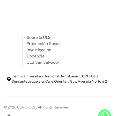
Sobre la ULS
Proyección Social
Investigación
Docencia
ULS San Salvador
Centro Universitario Regional de Cabañas CURC-ULS
Sensuntepeque,3ra. Calle Oriente y 8va. Avenida Norte # 2
© 2026
CURC-ULS
. All Rights Reserved