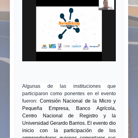
Algunas de las instituciones que
participaron como ponentes en el evento
fueron:
Comisión Nacional de la Micro y
Pequeña Empresa, Banco Agrícola,
Centro Nacional de Registro y la
Universidad Gerardo Barrios. El evento dio
inicio con la participación de los
emprendedores quienes comentaros sus