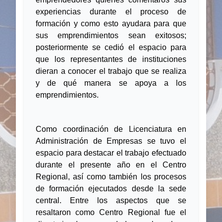
experiencias durante el proceso de
formación y como esto ayudara para que
sus emprendimientos sean exitosos;
posteriormente se cedió el espacio para
que los representantes de instituciones
dieran a conocer el trabajo que se realiza
y de qué manera se apoya a los
emprendimientos.
Como coordinación de Licenciatura en
Administración de Empresas se tuvo el
espacio para destacar el trabajo efectuado
durante el presente año en el Centro
Regional, así como también los procesos
de formación ejecutados desde la sede
central. Entre los aspectos que se
resaltaron como Centro Regional fue el