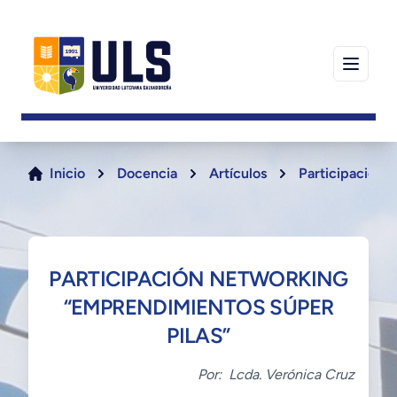
Inicio
Docencia
Artículos
Participación 
PARTICIPACIÓN NETWORKING
“EMPRENDIMIENTOS SÚPER
PILAS”
Por:
Lcda. Verónica Cruz