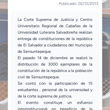
Publicado: 02/12/2013
La Corte Suprema de Justicia y Centro
Universitario Regional de Cabañas de la
Universidad Luterana Salvadoreña realizan
entrega de constituciones de la república
de El Salvador a ciudadanos del municipio
de Sensuntepeque.
El pasado 14 de diciembre se realizó la
distribución de 3000 ejemplares de la
constitución de la república a la población
civil de Sensuntepeque.
Se contó con la participación de 15
estudiantes , personal de la universidad y
de la corte suprema de justicia.
El evento constituye un esfuerzo
interinstitucional en beneficio de la