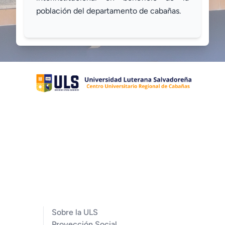
población del departamento de cabañas.
Sobre la ULS
Proyección Social