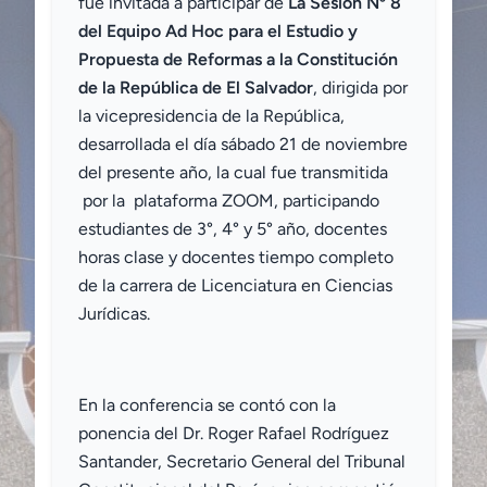
fue invitada a participar de
La Sesión Nº 8
del Equipo Ad Hoc para el Estudio y
Propuesta de Reformas a la Constitución
de la República de El Salvador
, dirigida por
la vicepresidencia de la República,
desarrollada el día sábado 21 de noviembre
del presente año, la cual fue transmitida
por la plataforma ZOOM, participando
estudiantes de 3°, 4° y 5° año, docentes
horas clase y docentes tiempo completo
de la carrera de Licenciatura en Ciencias
Jurídicas.
En la conferencia se contó con la
ponencia del Dr. Roger Rafael Rodríguez
Santander, Secretario General del Tribunal