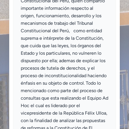
Constitucional del Perú, quien compartió
importante información respecto al
origen, funcionamiento, desarrollo y los
mecanismos de trabajo del Tribunal
Constitucional del Perú, como entidad
suprema e intérprete de la Constitución,
que cuida que las leyes, los órganos del
Estado y los particulares, no vulneren lo
dispuesto por ella; ademas de explicar los
procesos de tutela de derechos, y el
proceso de inconstitucionalidad haciendo
énfasis en su objeto de control. Todo lo
mencionado como parte del proceso de
consultas que esta realizando el Equipo Ad
Hoc el cual es liderado por el
vicepresidente de la República Félix Ulloa,
con la finalidad de analizar las propuestas
de reformas a la Constitución de El