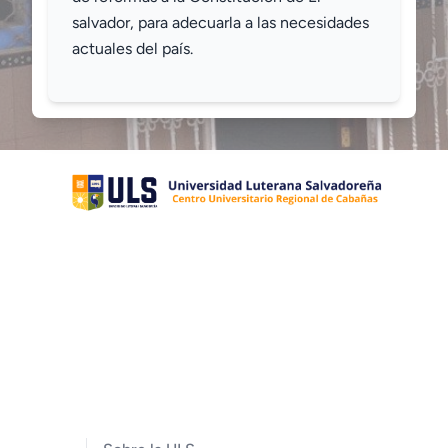
salvador, para adecuarla a las necesidades
actuales del país.