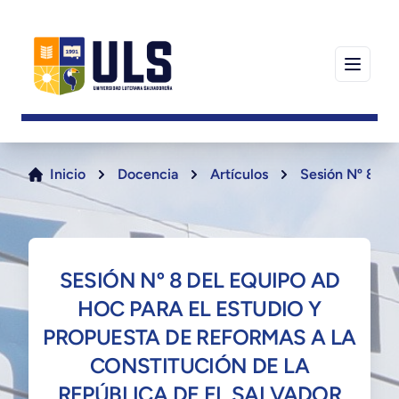
Inicio
Docencia
Artículos
Sesión Nº 8 del
SESIÓN Nº 8 DEL EQUIPO AD
HOC PARA EL ESTUDIO Y
PROPUESTA DE REFORMAS A LA
CONSTITUCIÓN DE LA
REPÚBLICA DE EL SALVADOR