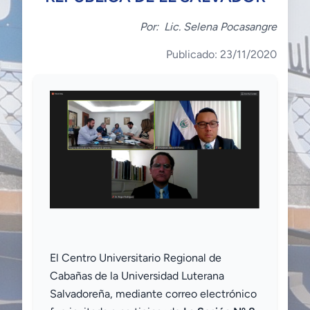
Por:
Lic. Selena Pocasangre
Publicado: 23/11/2020
El Centro Universitario Regional de
Cabañas de la Universidad Luterana
Salvadoreña, mediante correo electrónico