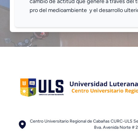
cambio de actitud que genere a través del 
pro del medioambiente y el desarrollo ulteri
Centro Universitario Regional de Cabañas CURC-ULS Se
8va. Avenida Norte # 2