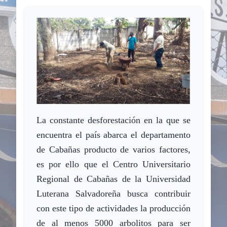
L
a constante desforestación en la que se
encuentra el
país
abarca el departamento
de Cabañas producto de varios factores,
es por ello que el Centro Universitario
Regional de Cabañas de la Universidad
Luterana Salvadoreña busca contribuir
con este tipo de actividades la producción
de al menos 5000 arbolitos para ser