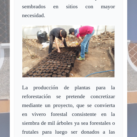
sembrados en sitios con mayor
necesidad.
La producción de plantas para la
reforestación se pretende concretizar
mediante un
proyecto,
que se convierta
en
vivero forestal consiste
nte
en la
siembra de mil árboles ya sea forestales o
frutales para luego ser donados a las