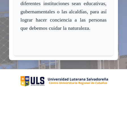
diferentes instituciones
sean educativas,
gubernamentales o las alcaldías, para así
logra
r
hacer conciencia a las personas
que debemos cuidar la naturaleza.