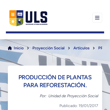
Inicio
Proyección Social
Artículos
PRODU
PRODUCCIÓN DE PLANTAS
PARA REFORESTACIÓN.
Por:
Unidad de Proyección Social
Publicado: 19/01/2017