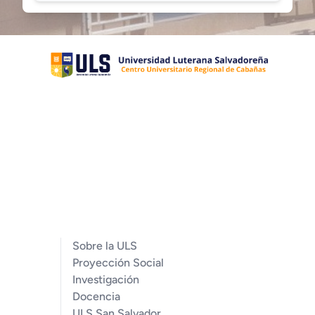
Sobre la ULS
Proyección Social
Investigación
Docencia
ULS San Salvador