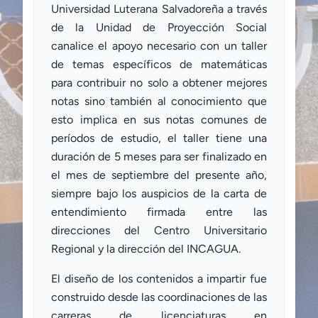
Universidad Luterana Salvadoreña a través
de la Unidad de Proyección Social
canalice el apoyo necesario con un taller
de temas específicos de matemáticas
para contribuir no solo a obtener mejores
notas sino también al conocimiento que
esto implica en sus notas comunes de
períodos de estudio, el taller tiene una
duración de 5 meses para ser finalizado en
el mes de septiembre del presente año,
siempre bajo los auspicios de la carta de
entendimiento firmada entre las
direcciones del Centro Universitario
Regional y la dirección del INCAGUA.
El diseño de los contenidos a impartir fue
construido desde las coordinaciones de las
carreras de licenciaturas en