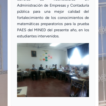
Administración de Empresas y Contaduría
pública para una mejor calidad del
fortalecimiento de los conocimientos de
matemáticas preparatorios para la prueba
PAES del MINED del presente año, en los
estudiantes intervenidos.