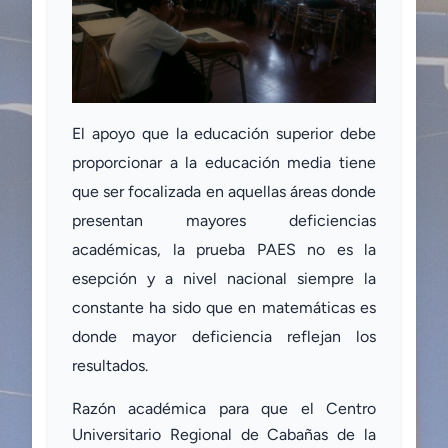
El apoyo que la educación superior debe
proporcionar a la educación media tiene
que ser focalizada en aquellas áreas donde
presentan mayores deficiencias
académicas,
la prueba PAES no es la
esepción y a nivel nacional siempre la
constante
h
a sido que en matemáticas es
donde mayor deficiencia reflejan los
resultados.
Razón académica para que el Centro
Universitario Regional de Cabañas de la