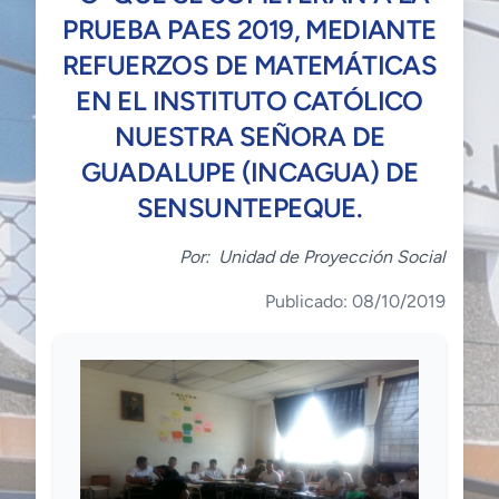
PRUEBA PAES 2019, MEDIANTE
REFUERZOS DE MATEMÁTICAS
EN EL INSTITUTO CATÓLICO
NUESTRA SEÑORA DE
GUADALUPE (INCAGUA) DE
SENSUNTEPEQUE.
Por:
Unidad de Proyección Social
Publicado: 08/10/2019