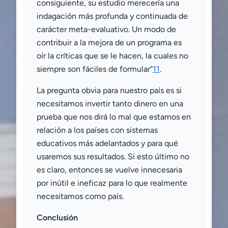
consiguiente, su estudio merecería una
indagación más profunda y continuada de
carácter meta-evaluativo. Un modo de
contribuir a la mejora de un programa es
oír la críticas que se le hacen, la cuales no
siempre son fáciles de formular”
11
.
La pregunta obvia para nuestro país es si
necesitamos invertir tanto dinero en una
prueba que nos dirá lo mal que estamos en
relación a los países con sistemas
educativos más adelantados y para qué
usaremos sus resultados. Si esto último no
es claro, entonces se vuelve innecesaria
por inútil e ineficaz para lo que realmente
necesitamos como país.
Conclusión