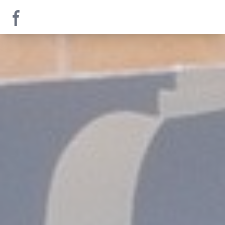
Facebook page