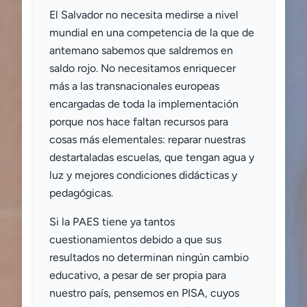
El Salvador no necesita medirse a nivel
mundial en una competencia de la que de
antemano sabemos que saldremos en
saldo rojo. No necesitamos enriquecer
más a las transnacionales europeas
encargadas de toda la implementación
porque nos hace faltan recursos para
cosas más elementales: reparar nuestras
destartaladas escuelas, que tengan agua y
luz y mejores condiciones didácticas y
pedagógicas.
Si la PAES tiene ya tantos
cuestionamientos debido a que sus
resultados no determinan ningún cambio
educativo, a pesar de ser propia para
nuestro país, pensemos en PISA, cuyos