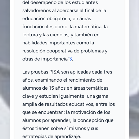
del desempeño de los estudiantes
salvadoreños al acercarse al final de la
educación obligatoria, en áreas
fundacionales como: la matemática, la
lectura y las ciencias, y también en
habilidades importantes como la
resolución cooperativa de problemas y
otras de importancia”
3
.
Las pruebas PISA son aplicadas cada tres
años, examinando el rendimiento de
alumnos de 15 años en áreas temáticas
clave y estudian igualmente, una gama
amplia de resultados educativos, entre los
que se encuentran: la motivación de los
alumnos por aprender, la concepción que
éstos tienen sobre sí mismos y sus
estrategias de aprendizaje.