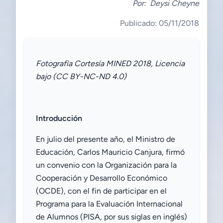
Por:
Deysi Cheyne
Publicado: 05/11/2018
Fotografìa Cortesía MINED 2018, Licencia
bajo (CC BY-NC-ND 4.0)
Introducción
En julio del presente año, el Ministro de
Educación, Carlos Mauricio Canjura, firmó
un convenio con la Organización para la
Cooperación y Desarrollo Económico
(OCDE), con el fin de participar en el
Programa para la Evaluación Internacional
de Alumnos (PISA, por sus siglas en inglés)