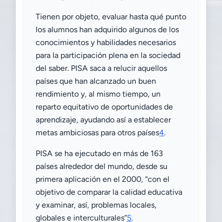
Tienen por objeto, evaluar hasta qué punto
los alumnos han adquirido algunos de los
conocimientos y habilidades necesarios
para la participación plena en la sociedad
del saber. PISA saca a relucir aquellos
países que han alcanzado un buen
rendimiento y, al mismo tiempo, un
reparto equitativo de oportunidades de
aprendizaje, ayudando así a establecer
metas ambiciosas para otros países
4
.
PISA se ha ejecutado en más de 163
países alrededor del mundo, desde su
primera aplicación en el 2000, “con el
objetivo de comparar la calidad educativa
y examinar, así, problemas locales,
globales e interculturales”
5
.