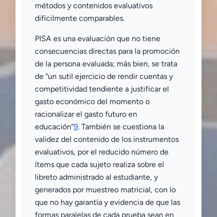
métodos y contenidos evaluativos
difícilmente comparables.
PISA es una evaluación que no tiene
consecuencias directas para la promoción
de la persona evaluada; más bien, se trata
de “un sutil ejercicio de rendir cuentas y
competitividad tendiente a justificar el
gasto económico del momento o
racionalizar el gasto futuro en
educación”
9
. También se cuestiona la
validez del contenido de los instrumentos
evaluativos, por el reducido número de
ítems que cada sujeto realiza sobre el
libreto administrado al estudiante, y
generados por muestreo matricial, con lo
que no hay garantía y evidencia de que las
formas paralelas de cada prueba sean en