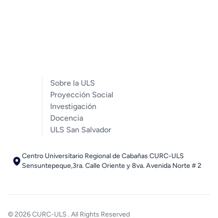
Sobre la ULS
Proyección Social
Investigación
Docencia
ULS San Salvador
Centro Universitario Regional de Cabañas CURC-ULS
Sensuntepeque,3ra. Calle Oriente y 8va. Avenida Norte # 2
© 2026
CURC-ULS
. All Rights Reserved