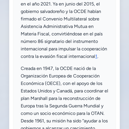
en el año 2021. Ya en junio del 2015, el
gobierno salvadoreño y la OCDE habían
firmado el Convenio Multilateral sobre
Asistencia Administrativa Mutua en
Materia Fiscal, convirtiéndose en el país
número 86 signatario del instrumento
internacional para impulsar la cooperación
contra la evasión fiscal internacional
1
.
Creada en 1947, la OCDE nació de la
Organización Europea de Cooperación
Económica (OECE), con el apoyo de los
Estados Unidos y Canadá, para coordinar el
plan Marshall para la reconstrucción de
Europa tras la Segunda Guerra Mundial y
como un socio económico para la OTAN.
Desde 1961, su misión ha sido “ayudar a los
gobiernos a alcanzar un crecimiento