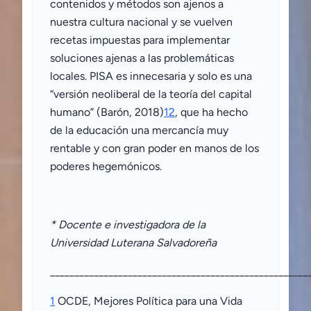
contenidos y métodos son ajenos a
nuestra cultura nacional y se vuelven
recetas impuestas para implementar
soluciones ajenas a las problemáticas
locales. PISA es innecesaria y solo es una
“versión neoliberal de la teoría del capital
humano” (Barón, 2018)
12
, que ha hecho
de la educación una mercancía muy
rentable y con gran poder en manos de los
poderes hegemónicos.
* Docente e investigadora de la
Universidad Luterana Salvadoreña
_____________________________________________________
1
OCDE, Mejores Política para una Vida