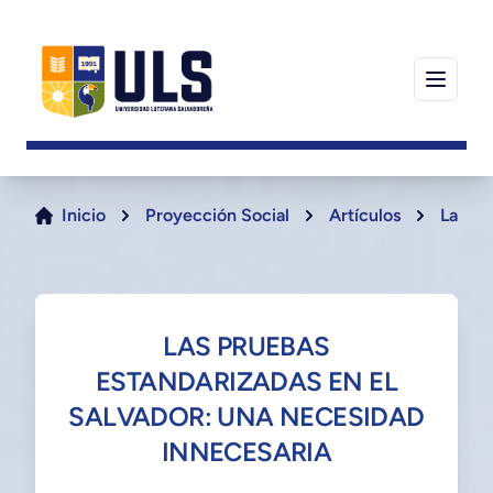
Inicio
Proyección Social
Artículos
Las pr
LAS PRUEBAS
ESTANDARIZADAS EN EL
SALVADOR: UNA NECESIDAD
INNECESARIA