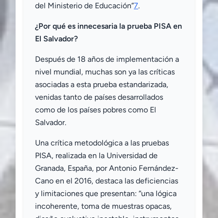
del Ministerio de Educación”
7
.
¿Por qué es innecesaria la prueba PISA en
El Salvador?
Después de 18 años de implementación a
nivel mundial, muchas son ya las críticas
asociadas a esta prueba estandarizada,
venidas tanto de países desarrollados
como de los países pobres como El
Salvador.
Una crítica metodológica a las pruebas
PISA, realizada en la Universidad de
Granada, España, por Antonio Fernández-
Cano en el 2016, destaca las deficiencias
y limitaciones que presentan: “una lógica
incoherente, toma de muestras opacas,