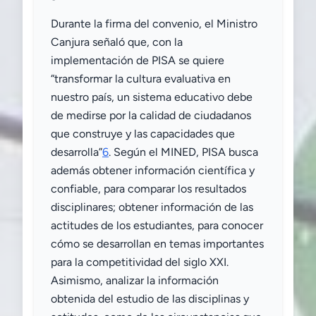
Durante la firma del convenio, el Ministro
Canjura señaló que, con la
implementación de PISA se quiere
“transformar la cultura evaluativa en
nuestro país, un sistema educativo debe
de medirse por la calidad de ciudadanos
que construye y las capacidades que
desarrolla”
6
. Según el MINED, PISA busca
además obtener información científica y
confiable, para comparar los resultados
disciplinares; obtener información de las
actitudes de los estudiantes, para conocer
cómo se desarrollan en temas importantes
para la competitividad del siglo XXI.
Asimismo, analizar la información
obtenida del estudio de las disciplinas y