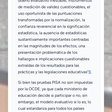
diseño evaluativo inestable, instrumentos
de medición de validez cuestionables, el
uso oportunista de las puntuaciones
transformadas por la normalización, la
confianza reverencial en la significación
estadística, la ausencia de estadísticas
sustantivamente importantes centradas
en las magnitudes de los efectos, una
presentación problemática de los
hallazgos e implicaciones cuestionables
extraídas de los resultados para las
prácticas y las legislaciones educativas”
8
.
Si bien las pruebas PISA no son impuestas
por la OCDE, ya que cada ministerio de
educación decide si participar o no, sin
embargo, el modelo evaluativo si lo es, lo
cual estandariza para todos los países