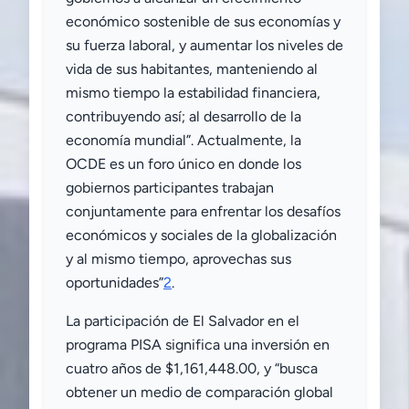
económico sostenible de sus economías y
su fuerza laboral, y aumentar los niveles de
vida de sus habitantes, manteniendo al
mismo tiempo la estabilidad financiera,
contribuyendo así; al desarrollo de la
economía mundial”. Actualmente, la
OCDE es un foro único en donde los
gobiernos participantes trabajan
conjuntamente para enfrentar los desafíos
económicos y sociales de la globalización
y al mismo tiempo, aprovechas sus
oportunidades”
2
.
La participación de El Salvador en el
programa PISA significa una inversión en
cuatro años de $1,161,448.00, y “busca
obtener un medio de comparación global