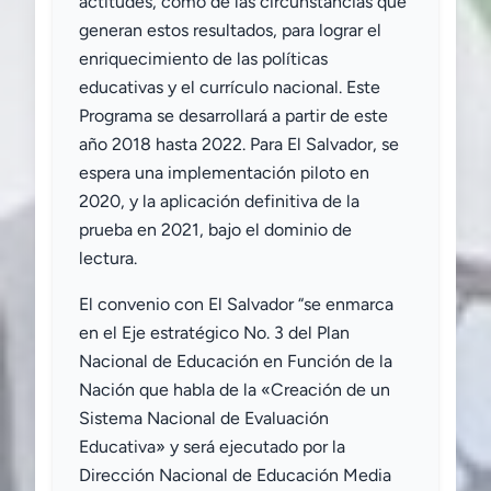
actitudes, como de las circunstancias que
generan estos resultados, para lograr el
enriquecimiento de las políticas
educativas y el currículo nacional. Este
Programa se desarrollará a partir de este
año 2018 hasta 2022. Para El Salvador, se
espera una implementación piloto en
2020, y la aplicación definitiva de la
prueba en 2021, bajo el dominio de
lectura.
El convenio con El Salvador “se enmarca
en el Eje estratégico No. 3 del Plan
Nacional de Educación en Función de la
Nación que habla de la «Creación de un
Sistema Nacional de Evaluación
Educativa» y será ejecutado por la
Dirección Nacional de Educación Media