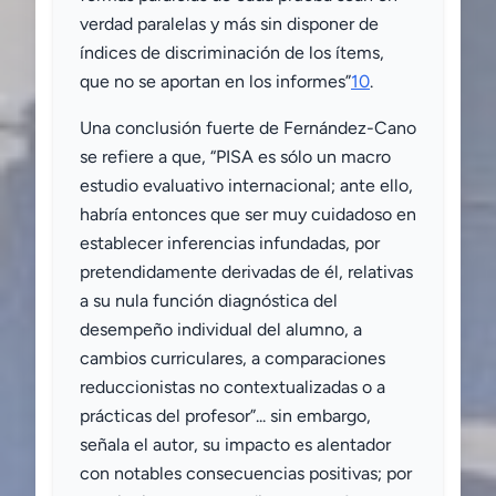
verdad paralelas y más sin disponer de
índices de discriminación de los ítems,
que no se aportan en los informes”
10
.
Una conclusión fuerte de Fernández-Cano
se refiere a que, “PISA es sólo un macro
estudio evaluativo internacional; ante ello,
habría entonces que ser muy cuidadoso en
establecer inferencias infundadas, por
pretendidamente derivadas de él, relativas
a su nula función diagnóstica del
desempeño individual del alumno, a
cambios curriculares, a comparaciones
reduccionistas no contextualizadas o a
prácticas del profesor”... sin embargo,
señala el autor, su impacto es alentador
con notables consecuencias positivas; por