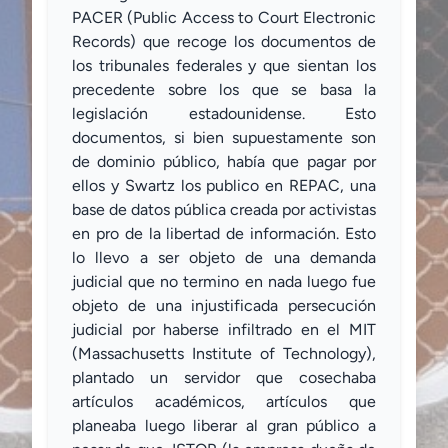
PACER (Public Access to Court Electronic
Records) que recoge los documentos de
los tribunales federales y que sientan los
precedente sobre los que se basa la
legislación estadounidense. Esto
documentos, si bien supuestamente son
de dominio público, había que pagar por
ellos y Swartz los publico en REPAC, una
base de datos pública creada por activistas
en pro de la libertad de información. Esto
lo llevo a ser objeto de una demanda
judicial que no termino en nada luego fue
objeto de una injustificada persecución
judicial por haberse infiltrado en el MIT
(Massachusetts Institute of Technology),
plantado un servidor que cosechaba
artículos académicos, artículos que
planeaba luego liberar al gran público a