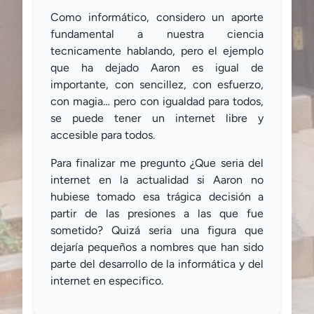
Como informático, considero un aporte
fundamental a nuestra ciencia
tecnicamente hablando, pero el ejemplo
que ha dejado Aaron es igual de
importante, con sencillez, con esfuerzo,
con magia… pero con igualdad para todos,
se puede tener un internet libre y
accesible para todos.
Para finalizar me pregunto ¿Que seria del
internet en la actualidad si Aaron no
hubiese tomado esa trágica decisión a
partir de las presiones a las que fue
sometido? Quizá seria una figura que
dejaría pequeños a nombres que han sido
parte del desarrollo de la informática y del
internet en especifico.