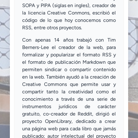
SOPA y PIPA (siglas en ingles), creador de
la licencia Creative Conmons, escribió el
código de lo que hoy conocemos como
RSS, entre otros proyectos.
Con apenas 14 años trabajó con Tim
Berners-Lee el creador de la web, para
formalizar y popularizar el formato RSS y
el formato de publicación Markdown que
permiten sindicar o compartir contenido
en la web. También ayudó a la creación de
Creative Commons que permite usar y
compartir tanto la creatividad como el
conocimiento a través de una serie de
instrumentos jurídicos de carácter
gratuito, co-creador de Reddit, dirigió el
proyecto OpenLibrary, dedicado a crear
una página web para cada libro que jamás
publicado; autor intelectual del proyecto