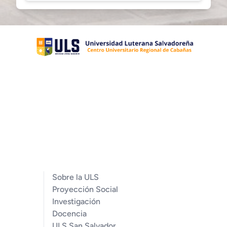
Sobre la ULS
Proyección Social
Investigación
Docencia
ULS San Salvador