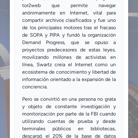
tor2web que permite navegar
anónimamente en Internet, vital para
compartir archivos clasificados y fue uno
de los principales motores tras el fracaso
de SOPA y PIPA y fundó la organización
Demand Progress, que se opuso a
proyectos predecesores de estas leyes,
movilizando millones de activistas en
línea, Swartz creía el Internet como un
ecosistema de conocimiento y libertad de
información orientado a la expansión de la
conciencia.
Pero se convirtió en una persona no grata
y objeto de constante investigación y
monitorización por parte de la FBI cuando
utilizando cuentas de prueba y desde
terminales públicos en bibliotecas,
descargó el 20% de la base de datos