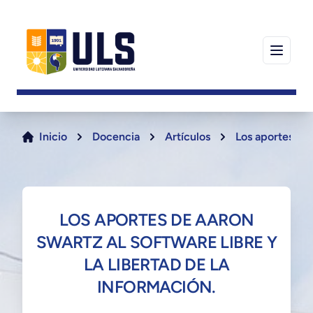
Inicio
Docencia
Artículos
Los aportes de 
LOS APORTES DE AARON
SWARTZ AL SOFTWARE LIBRE Y
LA LIBERTAD DE LA
INFORMACIÓN.