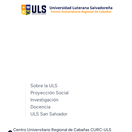
Sobre la ULS
Proyección Social
Investigación
Docencia
ULS San Salvador
Centro Universitario Regional de Cabañas CURC-ULS