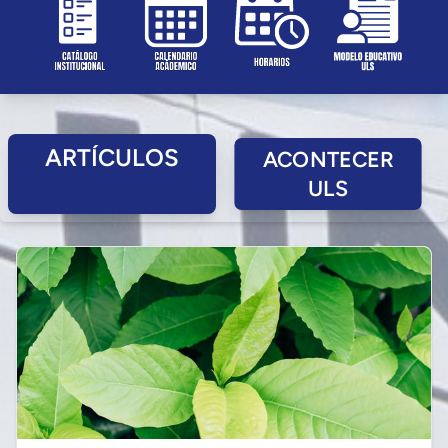
ARTÍCULOS
ACONTECER
ULS