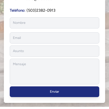
Teléfono:
(503)2382-0913
Enviar